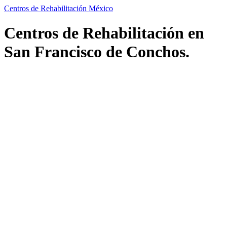
Centros de Rehabilitación México
Centros de Rehabilitación en
San Francisco de Conchos.