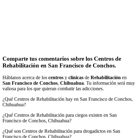
Comparte tus comentarios sobre los Centros de
Rehabilitación en San Francisco de Conchos.
Háblanos acerca de los
centros
y
clínicas
de
Rehabilitación
en
San Francisco de Conchos
,
Chihuahua
. Tu información será muy
valiosa para los que quieran combatir las adicciones.
¿Qué Centros de Rehabilitación hay en San Francisco de Conchos,
Chihuahua?
¿Qué Centros de Rehabilitación para ciegos existen en San
Francisco de Conchos, Chihuahua?
¿Qué son Centros de Rehabilitación para drogadictos en San
Francisco de Conchos, Chihuahua?