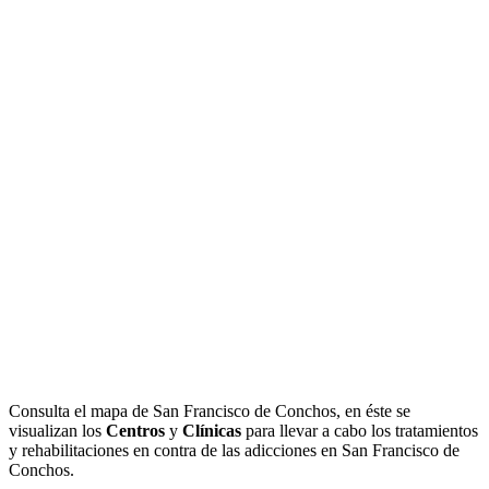
Consulta el mapa de San Francisco de Conchos, en éste se
visualizan los
Centros
y
Clínicas
para llevar a cabo los tratamientos
y rehabilitaciones en contra de las adicciones en San Francisco de
Conchos.