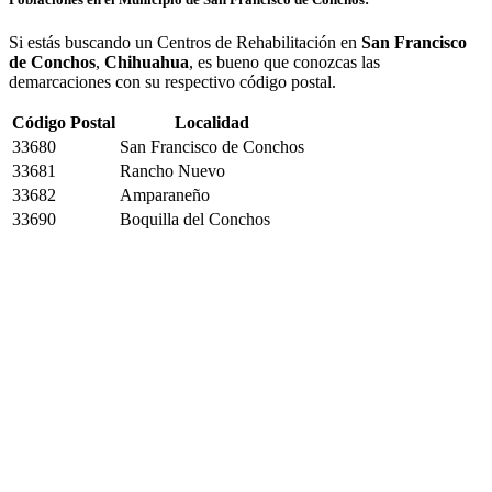
Si estás buscando un Centros de Rehabilitación en
San Francisco
de Conchos
,
Chihuahua
, es bueno que conozcas las
demarcaciones con su respectivo código postal.
Código Postal
Localidad
33680
San Francisco de Conchos
33681
Rancho Nuevo
33682
Amparaneño
33690
Boquilla del Conchos