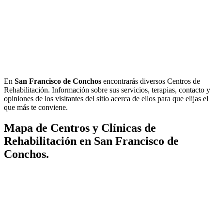
En
San Francisco de Conchos
encontrarás diversos Centros de
Rehabilitación. Información sobre sus servicios, terapias, contacto y
opiniones de los visitantes del sitio acerca de ellos para que elijas el
que más te conviene.
Mapa de Centros y Clínicas de
Rehabilitación en San Francisco de
Conchos.