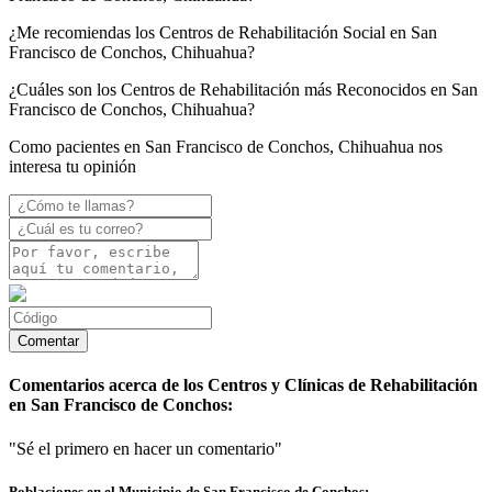
¿Me recomiendas los Centros de Rehabilitación Social en San
Francisco de Conchos, Chihuahua?
¿Cuáles son los Centros de Rehabilitación más Reconocidos en San
Francisco de Conchos, Chihuahua?
Como pacientes en San Francisco de Conchos, Chihuahua nos
interesa tu opinión
Comentarios acerca de los Centros y Clínicas de Rehabilitación
en San Francisco de Conchos:
"Sé el primero en hacer un comentario"
Poblaciones en el Municipio de San Francisco de Conchos: