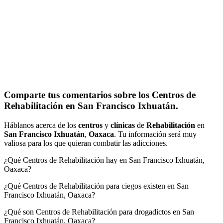
Comparte tus comentarios sobre los Centros de
Rehabilitación en San Francisco Ixhuatán.
Háblanos acerca de los
centros
y
clínicas
de
Rehabilitación
en
San Francisco Ixhuatán
,
Oaxaca
. Tu información será muy
valiosa para los que quieran combatir las adicciones.
¿Qué Centros de Rehabilitación hay en San Francisco Ixhuatán,
Oaxaca?
¿Qué Centros de Rehabilitación para ciegos existen en San
Francisco Ixhuatán, Oaxaca?
¿Qué son Centros de Rehabilitación para drogadictos en San
Francisco Ixhuatán, Oaxaca?