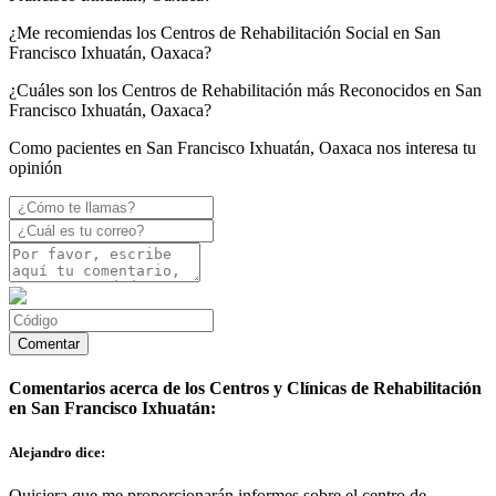
¿Me recomiendas los Centros de Rehabilitación Social en San
Francisco Ixhuatán, Oaxaca?
¿Cuáles son los Centros de Rehabilitación más Reconocidos en San
Francisco Ixhuatán, Oaxaca?
Como pacientes en San Francisco Ixhuatán, Oaxaca nos interesa tu
opinión
Comentarios acerca de los Centros y Clínicas de Rehabilitación
en San Francisco Ixhuatán:
Alejandro dice:
Quisiera que me proporcionarán informes sobre el centro de