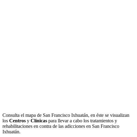
Consulta el mapa de San Francisco Ixhuatán, en éste se visualizan
los
Centros
y
Clínicas
para llevar a cabo los tratamientos y
rehabilitaciones en contra de las adicciones en San Francisco
Ixhuatán.