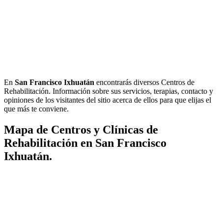
En
San Francisco Ixhuatán
encontrarás diversos Centros de
Rehabilitación. Información sobre sus servicios, terapias, contacto y
opiniones de los visitantes del sitio acerca de ellos para que elijas el
que más te conviene.
Mapa de Centros y Clínicas de
Rehabilitación en San Francisco
Ixhuatán.