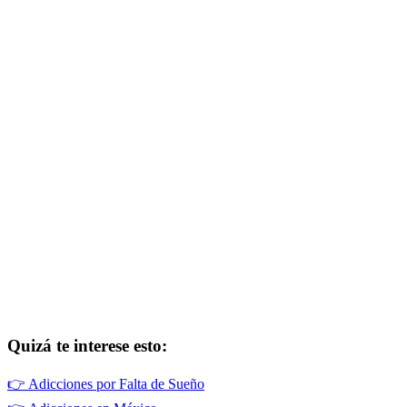
Quizá te interese esto:
👉
Adicciones por Falta de Sueño