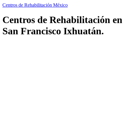
Centros de Rehabilitación México
Centros de Rehabilitación en
San Francisco Ixhuatán.