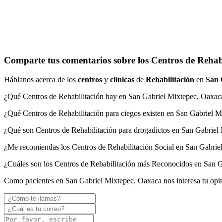
Comparte tus comentarios sobre los Centros de Rehab
Háblanos acerca de los
centros
y
clínicas
de
Rehabilitación
en
San 
¿Qué Centros de Rehabilitación hay en San Gabriel Mixtepec, Oaxac
¿Qué Centros de Rehabilitación para ciegos existen en San Gabriel 
¿Qué son Centros de Rehabilitación para drogadictos en San Gabriel
¿Me recomiendas los Centros de Rehabilitación Social en San Gabri
¿Cuáles son los Centros de Rehabilitación más Reconocidos en San 
Como pacientes en San Gabriel Mixtepec, Oaxaca nos interesa tu opi