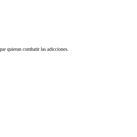
que quieran combatir las adicciones.