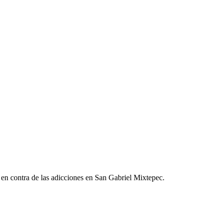
s en contra de las adicciones en San Gabriel Mixtepec.