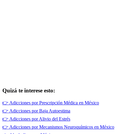
Quizá te interese esto:
👉
Adicciones por Prescripción Médica en México
👉
Adicciones por Baja Autoestima
👉
Adicciones por Alivio del Estrés
👉
Adicciones por Mecanismos Neuroquímicos en México