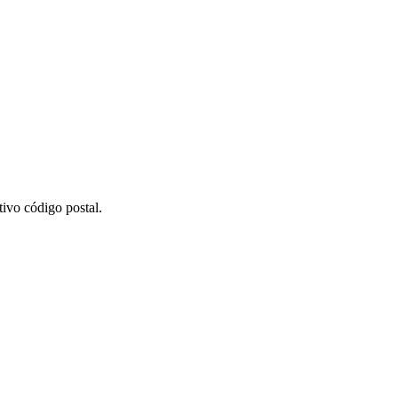
ivo código postal.