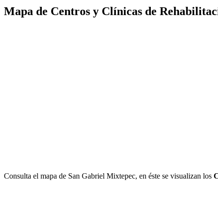
Mapa de Centros y Clínicas de Rehabilitac
Consulta el mapa de San Gabriel Mixtepec, en éste se visualizan los
C