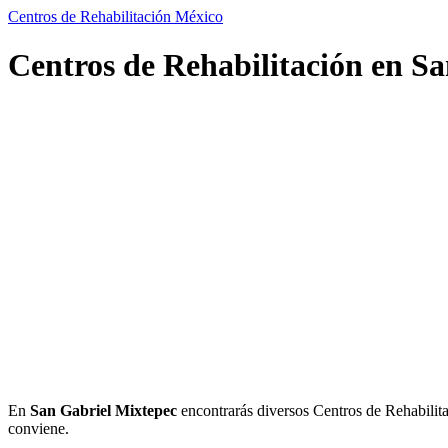
Centros de Rehabilitación México
Centros de Rehabilitación en S
En
San Gabriel Mixtepec
encontrarás diversos Centros de Rehabilitaci
conviene.