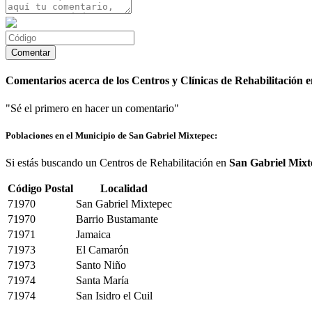
Comentarios acerca de los Centros y Clínicas de Rehabilitación 
"Sé el primero en hacer un comentario"
Poblaciones en el Municipio de San Gabriel Mixtepec:
Si estás buscando un Centros de Rehabilitación en
San Gabriel Mixt
Código Postal
Localidad
71970
San Gabriel Mixtepec
71970
Barrio Bustamante
71971
Jamaica
71973
El Camarón
71973
Santo Niño
71974
Santa María
71974
San Isidro el Cuil