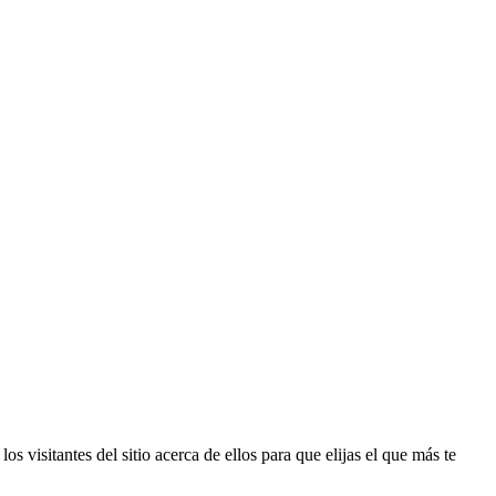
s visitantes del sitio acerca de ellos para que elijas el que más te