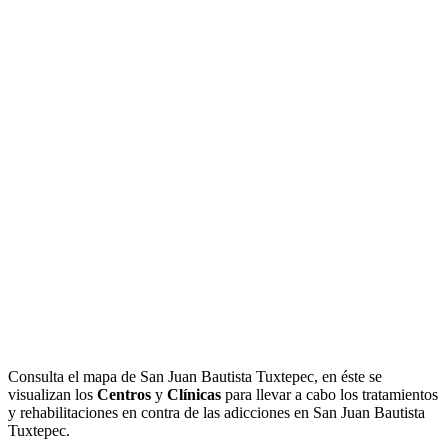
Consulta el mapa de San Juan Bautista Tuxtepec, en éste se
visualizan los
Centros
y
Clínicas
para llevar a cabo los tratamientos
y rehabilitaciones en contra de las adicciones en San Juan Bautista
Tuxtepec.