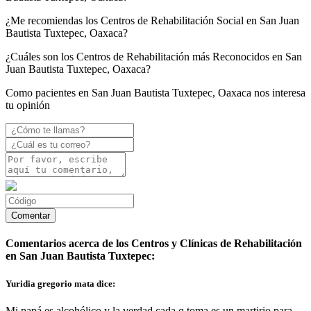
¿Me recomiendas los Centros de Rehabilitación Social en San Juan
Bautista Tuxtepec, Oaxaca?
¿Cuáles son los Centros de Rehabilitación más Reconocidos en San
Juan Bautista Tuxtepec, Oaxaca?
Como pacientes en San Juan Bautista Tuxtepec, Oaxaca nos interesa
tu opinión
Comentarios acerca de los Centros y Clínicas de Rehabilitación
en San Juan Bautista Tuxtepec:
Yuridia gregorio mata dice:
Mi papá es alcohólico y la verdad cada q toma es un martirio para