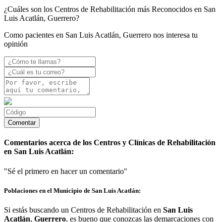
¿Cuáles son los Centros de Rehabilitación más Reconocidos en San
Luis Acatlán, Guerrero?
Como pacientes en San Luis Acatlán, Guerrero nos interesa tu
opinión
Comentarios acerca de los Centros y Clínicas de Rehabilitación
en San Luis Acatlán:
"Sé el primero en hacer un comentario"
Poblaciones en el Municipio de San Luis Acatlán:
Si estás buscando un Centros de Rehabilitación en
San Luis
Acatlán
,
Guerrero
, es bueno que conozcas las demarcaciones con