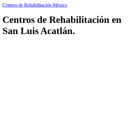
Centros de Rehabilitación México
Centros de Rehabilitación en
San Luis Acatlán.