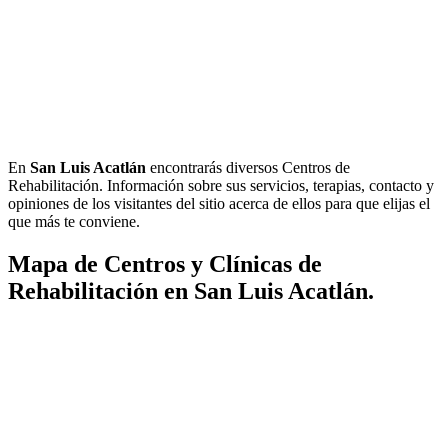
En
San Luis Acatlán
encontrarás diversos Centros de
Rehabilitación. Información sobre sus servicios, terapias, contacto y
opiniones de los visitantes del sitio acerca de ellos para que elijas el
que más te conviene.
Mapa de Centros y Clínicas de
Rehabilitación en San Luis Acatlán.