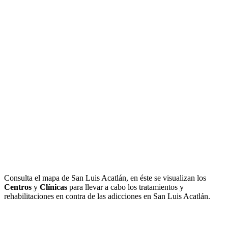
Consulta el mapa de San Luis Acatlán, en éste se visualizan los
Centros
y
Clínicas
para llevar a cabo los tratamientos y
rehabilitaciones en contra de las adicciones en San Luis Acatlán.