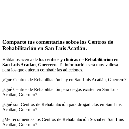
Comparte tus comentarios sobre los Centros de
Rehabilitación en San Luis Acatlán.
Háblanos acerca de los
centros
y
clínicas
de
Rehabilitación
en
San Luis Acatlán
,
Guerrero
. Tu información será muy valiosa
para los que quieran combatir las adicciones.
¿Qué Centros de Rehabilitación hay en San Luis Acatlán, Guerrero?
¿Qué Centros de Rehabilitación para ciegos existen en San Luis
Acatlán, Guerrero?
¿Qué son Centros de Rehabilitación para drogadictos en San Luis
Acatlán, Guerrero?
¿Me recomiendas los Centros de Rehabilitación Social en San Luis
Acatlán, Guerrero?