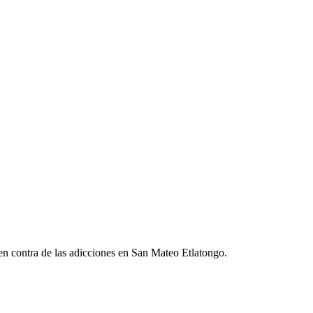
 en contra de las adicciones en San Mateo Etlatongo.