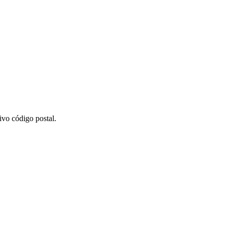
ivo código postal.