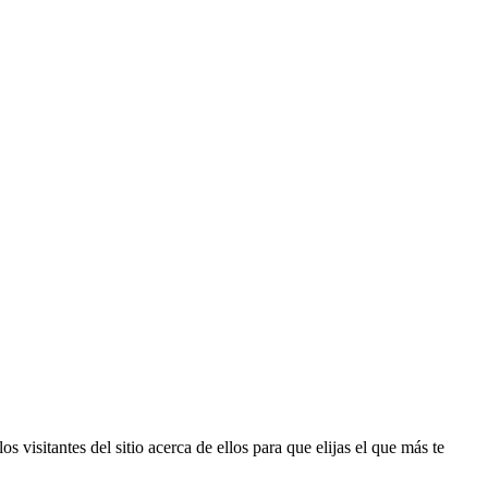
 visitantes del sitio acerca de ellos para que elijas el que más te