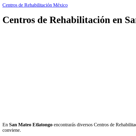
Centros de Rehabilitación México
Centros de Rehabilitación en S
En
San Mateo Etlatongo
encontrarás diversos Centros de Rehabilitaci
conviene.