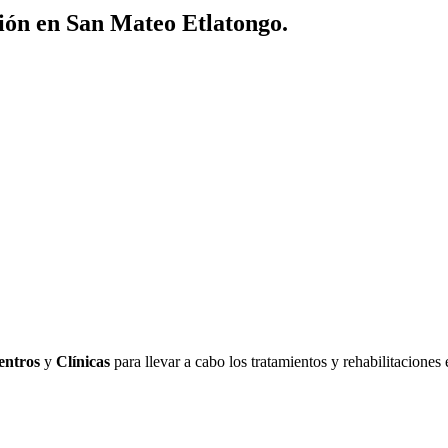
ión en San Mateo Etlatongo.
entros
y
Clínicas
para llevar a cabo los tratamientos y rehabilitaciones