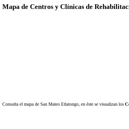
Mapa de Centros y Clínicas de Rehabilitac
Consulta el mapa de San Mateo Etlatongo, en éste se visualizan los
C