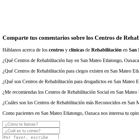
Comparte tus comentarios sobre los Centros de Rehab
Háblanos acerca de los
centros
y
clínicas
de
Rehabilitación
en
San 
¿Qué Centros de Rehabilitación hay en San Mateo Etlatongo, Oaxac
¿Qué Centros de Rehabilitación para ciegos existen en San Mateo Et
¿Qué son Centros de Rehabilitación para drogadictos en San Mateo 
¿Me recomiendas los Centros de Rehabilitación Social en San Mateo
¿Cuáles son los Centros de Rehabilitación más Reconocidos en San 
Como pacientes en San Mateo Etlatongo, Oaxaca nos interesa tu opin