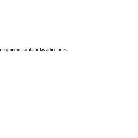
ue quieran combatir las adicciones.