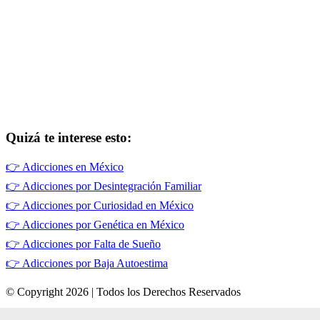
Quizá te interese esto:
👉
Adicciones en México
👉
Adicciones por Desintegración Familiar
👉
Adicciones por Curiosidad en México
👉
Adicciones por Genética en México
👉
Adicciones por Falta de Sueño
👉
Adicciones por Baja Autoestima
© Copyright 2026 | Todos los Derechos Reservados
Términos de Uso
|