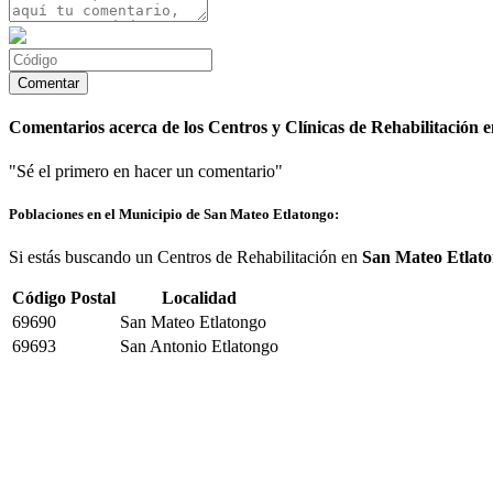
Comentarios acerca de los Centros y Clínicas de Rehabilitación 
"Sé el primero en hacer un comentario"
Poblaciones en el Municipio de San Mateo Etlatongo:
Si estás buscando un Centros de Rehabilitación en
San Mateo Etlat
Código Postal
Localidad
69690
San Mateo Etlatongo
69693
San Antonio Etlatongo