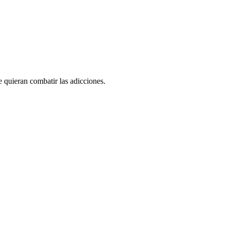
e quieran combatir las adicciones.