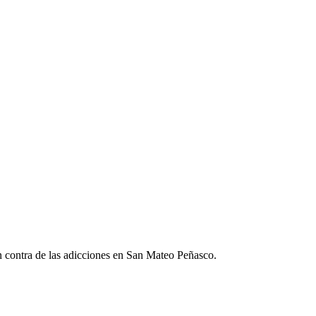
en contra de las adicciones en San Mateo Peñasco.