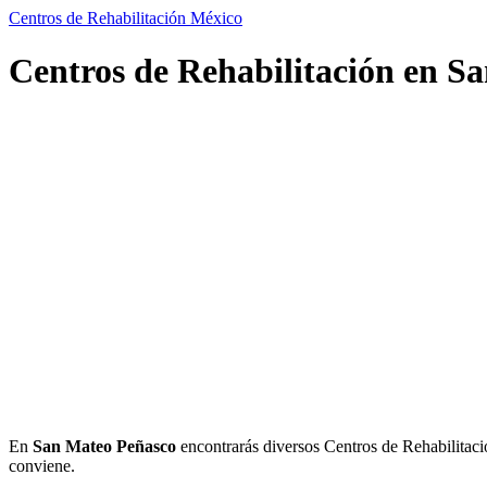
Centros de Rehabilitación México
Centros de Rehabilitación en S
En
San Mateo Peñasco
encontrarás diversos Centros de Rehabilitación
conviene.