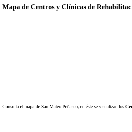
Mapa de Centros y Clínicas de Rehabilita
Consulta el mapa de San Mateo Peñasco, en éste se visualizan los
Ce