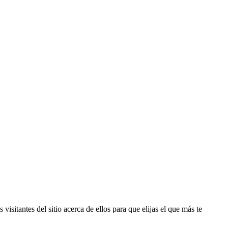
isitantes del sitio acerca de ellos para que elijas el que más te