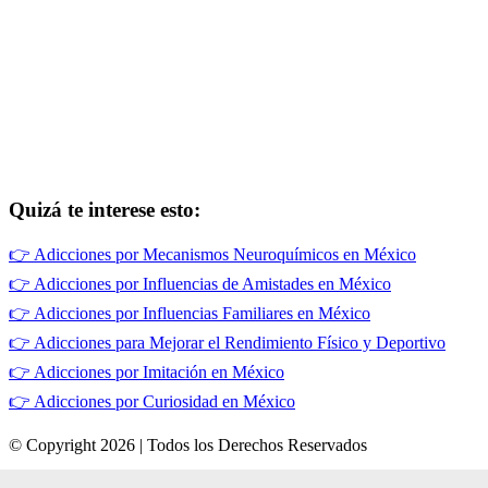
Quizá te interese esto:
👉
Adicciones por Mecanismos Neuroquímicos en México
👉
Adicciones por Influencias de Amistades en México
👉
Adicciones por Influencias Familiares en México
👉
Adicciones para Mejorar el Rendimiento Físico y Deportivo
👉
Adicciones por Imitación en México
👉
Adicciones por Curiosidad en México
© Copyright 2026 | Todos los Derechos Reservados
Términos de Uso
|