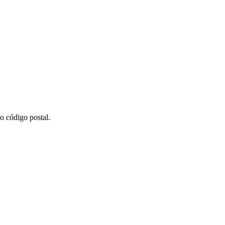
o código postal.