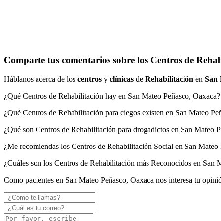
Comparte tus comentarios sobre los Centros de Rehab
Háblanos acerca de los
centros
y
clínicas
de
Rehabilitación
en
San 
¿Qué Centros de Rehabilitación hay en San Mateo Peñasco, Oaxaca?
¿Qué Centros de Rehabilitación para ciegos existen en San Mateo P
¿Qué son Centros de Rehabilitación para drogadictos en San Mateo 
¿Me recomiendas los Centros de Rehabilitación Social en San Mateo
¿Cuáles son los Centros de Rehabilitación más Reconocidos en San
Como pacientes en San Mateo Peñasco, Oaxaca nos interesa tu opini