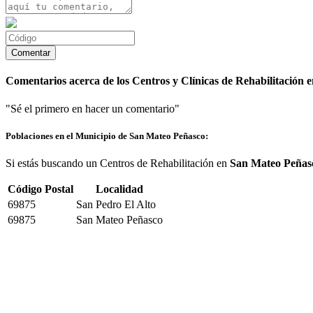
Comentarios acerca de los Centros y Clínicas de Rehabilitación
"Sé el primero en hacer un comentario"
Poblaciones en el Municipio de San Mateo Peñasco:
Si estás buscando un Centros de Rehabilitación en
San Mateo Peñas
Código Postal
Localidad
69875
San Pedro El Alto
69875
San Mateo Peñasco