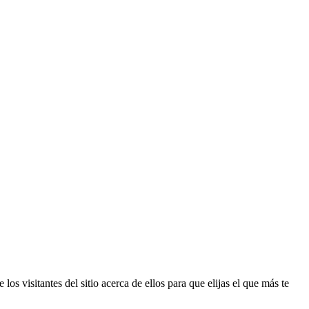
os visitantes del sitio acerca de ellos para que elijas el que más te