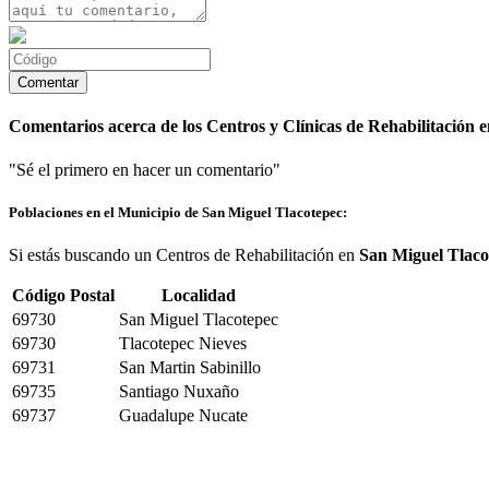
Comentarios acerca de los Centros y Clínicas de Rehabilitación 
"Sé el primero en hacer un comentario"
Poblaciones en el Municipio de San Miguel Tlacotepec:
Si estás buscando un Centros de Rehabilitación en
San Miguel Tlaco
Código Postal
Localidad
69730
San Miguel Tlacotepec
69730
Tlacotepec Nieves
69731
San Martin Sabinillo
69735
Santiago Nuxaño
69737
Guadalupe Nucate