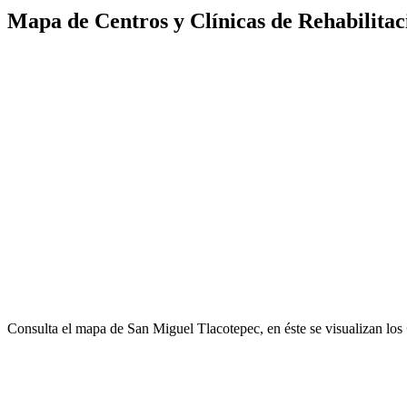
Mapa de Centros y Clínicas de Rehabilitac
Consulta el mapa de San Miguel Tlacotepec, en éste se visualizan los