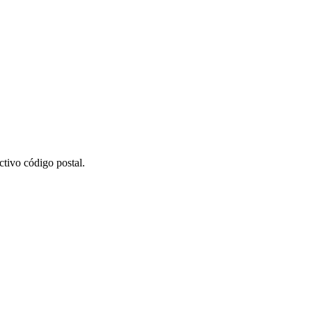
tivo código postal.