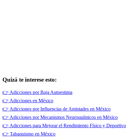
Quizá te interese esto:
👉
Adicciones por Baja Autoestima
👉
Adicciones en México
👉
Adicciones por Influencias de Amistades en México
👉
Adicciones por Mecanismos Neuroquímicos en México
👉
Adicciones para Mejorar el Rendimiento Físico y Deportivo
👉
Tabaquismo en México