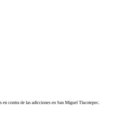
nes en contra de las adicciones en San Miguel Tlacotepec.