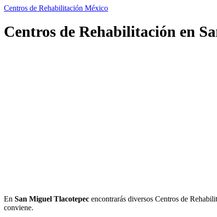
Centros de Rehabilitación México
Centros de Rehabilitación en Sa
En
San Miguel Tlacotepec
encontrarás diversos Centros de Rehabilitac
conviene.