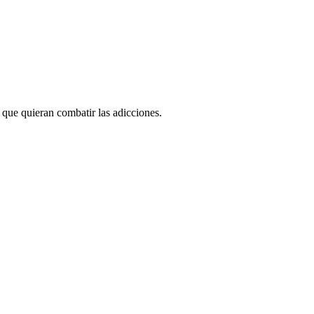
 que quieran combatir las adicciones.