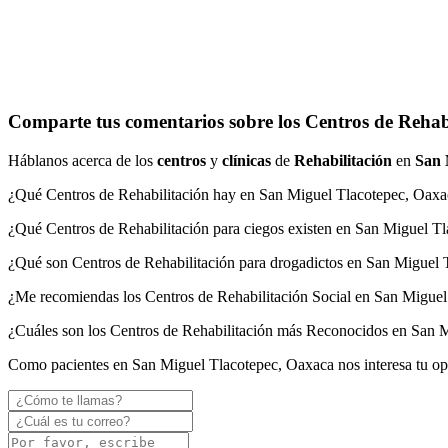
Comparte tus comentarios sobre los Centros de Rehab
Háblanos acerca de los
centros
y
clínicas
de
Rehabilitación
en
San 
¿Qué Centros de Rehabilitación hay en San Miguel Tlacotepec, Oaxa
¿Qué Centros de Rehabilitación para ciegos existen en San Miguel T
¿Qué son Centros de Rehabilitación para drogadictos en San Miguel
¿Me recomiendas los Centros de Rehabilitación Social en San Migue
¿Cuáles son los Centros de Rehabilitación más Reconocidos en San 
Como pacientes en San Miguel Tlacotepec, Oaxaca nos interesa tu op