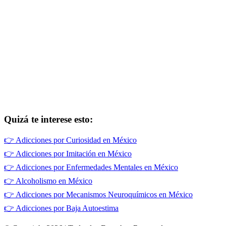
Quizá te interese esto:
👉
Adicciones por Curiosidad en México
👉
Adicciones por Imitación en México
👉
Adicciones por Enfermedades Mentales en México
👉
Alcoholismo en México
👉
Adicciones por Mecanismos Neuroquímicos en México
👉
Adicciones por Baja Autoestima