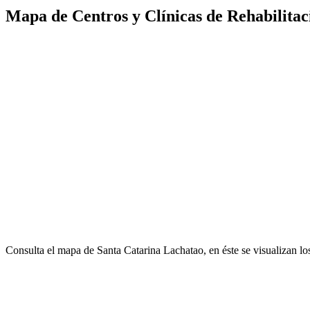
Mapa de Centros y Clínicas de Rehabilitac
Consulta el mapa de Santa Catarina Lachatao, en éste se visualizan l