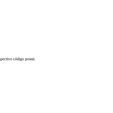
pectivo código postal.