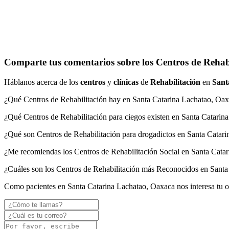
Comparte tus comentarios sobre los Centros de Rehab
Háblanos acerca de los
centros
y
clínicas
de
Rehabilitación
en
Sant
¿Qué Centros de Rehabilitación hay en Santa Catarina Lachatao, Oa
¿Qué Centros de Rehabilitación para ciegos existen en Santa Catarin
¿Qué son Centros de Rehabilitación para drogadictos en Santa Catar
¿Me recomiendas los Centros de Rehabilitación Social en Santa Cata
¿Cuáles son los Centros de Rehabilitación más Reconocidos en Santa
Como pacientes en Santa Catarina Lachatao, Oaxaca nos interesa tu 