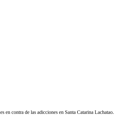
ones en contra de las adicciones en Santa Catarina Lachatao.