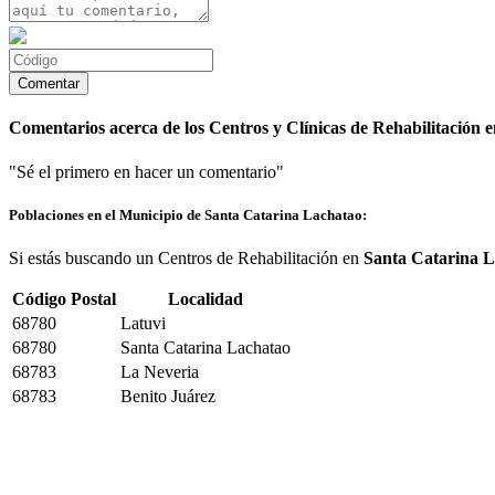
Comentarios acerca de los Centros y Clínicas de Rehabilitación 
"Sé el primero en hacer un comentario"
Poblaciones en el Municipio de Santa Catarina Lachatao:
Si estás buscando un Centros de Rehabilitación en
Santa Catarina 
Código Postal
Localidad
68780
Latuvi
68780
Santa Catarina Lachatao
68783
La Neveria
68783
Benito Juárez