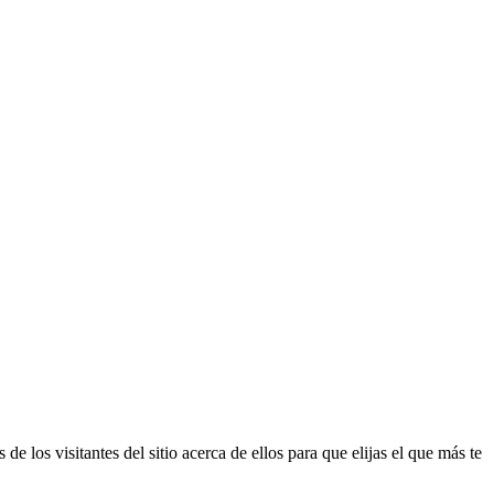
e los visitantes del sitio acerca de ellos para que elijas el que más te