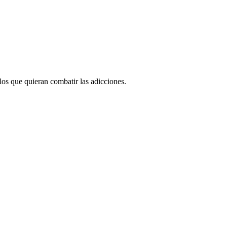
los que quieran combatir las adicciones.