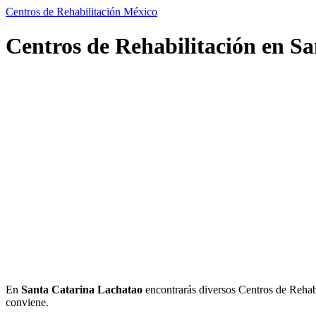
Centros de Rehabilitación México
Centros de Rehabilitación en S
En
Santa Catarina Lachatao
encontrarás diversos Centros de Rehabili
conviene.