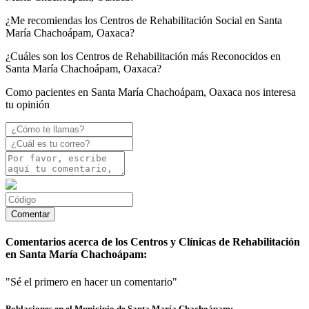
¿Me recomiendas los Centros de Rehabilitación Social en Santa
María Chachoápam, Oaxaca?
¿Cuáles son los Centros de Rehabilitación más Reconocidos en
Santa María Chachoápam, Oaxaca?
Como pacientes en Santa María Chachoápam, Oaxaca nos interesa
tu opinión
Comentarios acerca de los Centros y Clínicas de Rehabilitación
en Santa María Chachoápam:
"Sé el primero en hacer un comentario"
Poblaciones en el Municipio de Santa María Chachoápam: