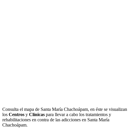
Consulta el mapa de Santa María Chachoápam, en éste se visualizan
los
Centros
y
Clínicas
para llevar a cabo los tratamientos y
rehabilitaciones en contra de las adicciones en Santa María
Chachoápam.