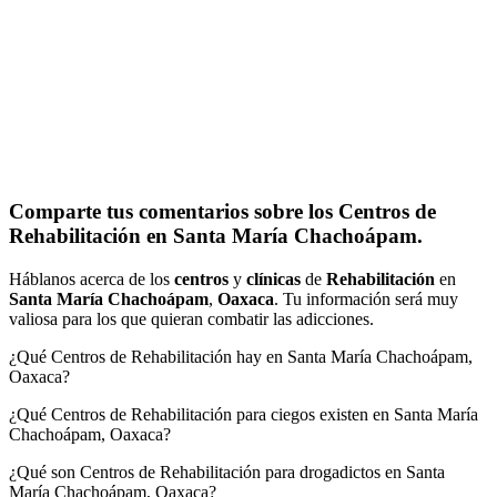
Comparte tus comentarios sobre los Centros de
Rehabilitación en Santa María Chachoápam.
Háblanos acerca de los
centros
y
clínicas
de
Rehabilitación
en
Santa María Chachoápam
,
Oaxaca
. Tu información será muy
valiosa para los que quieran combatir las adicciones.
¿Qué Centros de Rehabilitación hay en Santa María Chachoápam,
Oaxaca?
¿Qué Centros de Rehabilitación para ciegos existen en Santa María
Chachoápam, Oaxaca?
¿Qué son Centros de Rehabilitación para drogadictos en Santa
María Chachoápam, Oaxaca?