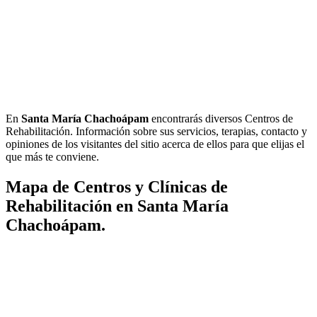
En
Santa María Chachoápam
encontrarás diversos Centros de
Rehabilitación. Información sobre sus servicios, terapias, contacto y
opiniones de los visitantes del sitio acerca de ellos para que elijas el
que más te conviene.
Mapa de Centros y Clínicas de
Rehabilitación en Santa María
Chachoápam.