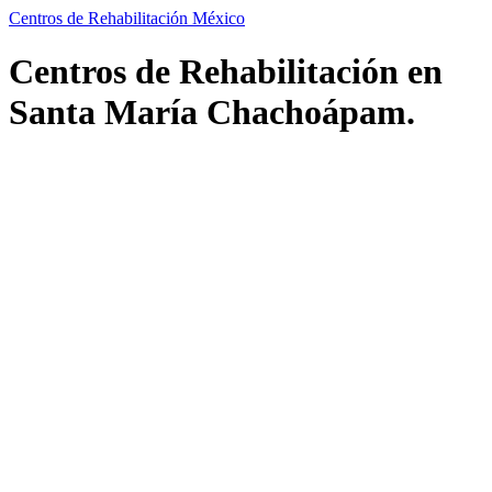
Centros de Rehabilitación México
Centros de Rehabilitación en
Santa María Chachoápam.