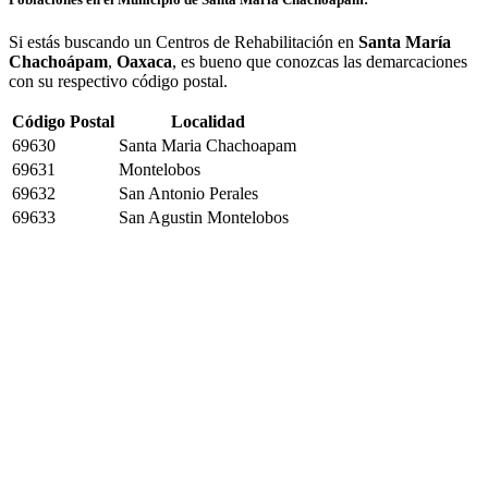
Si estás buscando un Centros de Rehabilitación en
Santa María
Chachoápam
,
Oaxaca
, es bueno que conozcas las demarcaciones
con su respectivo código postal.
Código Postal
Localidad
69630
Santa Maria Chachoapam
69631
Montelobos
69632
San Antonio Perales
69633
San Agustin Montelobos