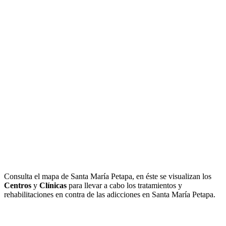
Consulta el mapa de Santa María Petapa, en éste se visualizan los
Centros
y
Clínicas
para llevar a cabo los tratamientos y
rehabilitaciones en contra de las adicciones en Santa María Petapa.