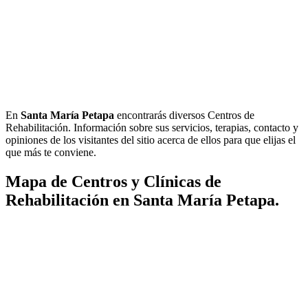
En
Santa María Petapa
encontrarás diversos Centros de
Rehabilitación. Información sobre sus servicios, terapias, contacto y
opiniones de los visitantes del sitio acerca de ellos para que elijas el
que más te conviene.
Mapa de Centros y Clínicas de
Rehabilitación en Santa María Petapa.