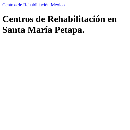
Centros de Rehabilitación México
Centros de Rehabilitación en
Santa María Petapa.