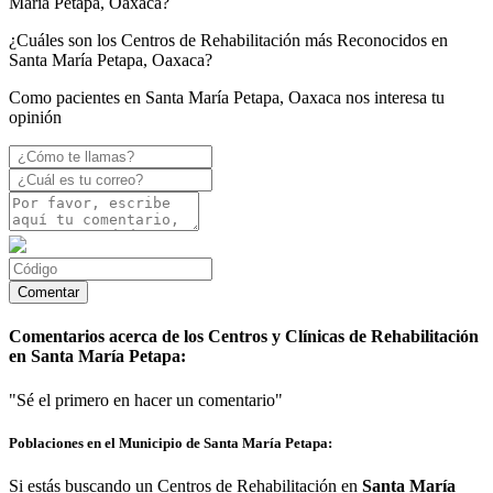
María Petapa, Oaxaca?
¿Cuáles son los Centros de Rehabilitación más Reconocidos en
Santa María Petapa, Oaxaca?
Como pacientes en Santa María Petapa, Oaxaca nos interesa tu
opinión
Comentarios acerca de los Centros y Clínicas de Rehabilitación
en Santa María Petapa:
"Sé el primero en hacer un comentario"
Poblaciones en el Municipio de Santa María Petapa:
Si estás buscando un Centros de Rehabilitación en
Santa María