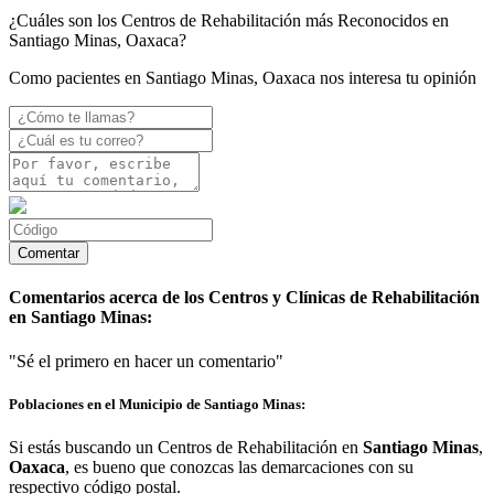
¿Cuáles son los Centros de Rehabilitación más Reconocidos en
Santiago Minas, Oaxaca?
Como pacientes en Santiago Minas, Oaxaca nos interesa tu opinión
Comentarios acerca de los Centros y Clínicas de Rehabilitación
en Santiago Minas:
"Sé el primero en hacer un comentario"
Poblaciones en el Municipio de Santiago Minas:
Si estás buscando un Centros de Rehabilitación en
Santiago Minas
,
Oaxaca
, es bueno que conozcas las demarcaciones con su
respectivo código postal.