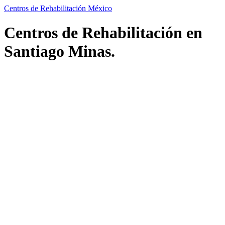
Centros de Rehabilitación México
Centros de Rehabilitación en
Santiago Minas.