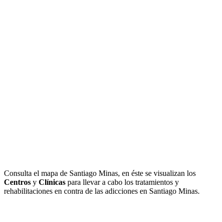
Consulta el mapa de Santiago Minas, en éste se visualizan los
Centros
y
Clínicas
para llevar a cabo los tratamientos y
rehabilitaciones en contra de las adicciones en Santiago Minas.