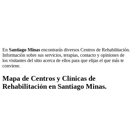
En
Santiago Minas
encontrarás diversos Centros de Rehabilitación.
Información sobre sus servicios, terapias, contacto y opiniones de
los visitantes del sitio acerca de ellos para que elijas el que más te
conviene.
Mapa de Centros y Clínicas de
Rehabilitación en Santiago Minas.