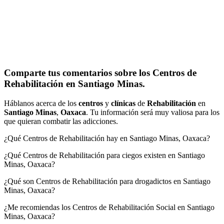
Comparte tus comentarios sobre los Centros de
Rehabilitación en Santiago Minas.
Háblanos acerca de los
centros
y
clínicas
de
Rehabilitación
en
Santiago Minas
,
Oaxaca
. Tu información será muy valiosa para los
que quieran combatir las adicciones.
¿Qué Centros de Rehabilitación hay en Santiago Minas, Oaxaca?
¿Qué Centros de Rehabilitación para ciegos existen en Santiago
Minas, Oaxaca?
¿Qué son Centros de Rehabilitación para drogadictos en Santiago
Minas, Oaxaca?
¿Me recomiendas los Centros de Rehabilitación Social en Santiago
Minas, Oaxaca?