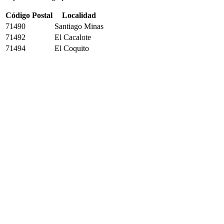
Código Postal
Localidad
71490
Santiago Minas
71492
El Cacalote
71494
El Coquito