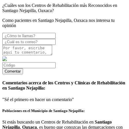
¿Cuáles son los Centros de Rehabilitación más Reconocidos en
Santiago Nejapilla, Oaxaca?
Como pacientes en Santiago Nejapilla, Oaxaca nos interesa tu
opinión
Comentarios acerca de los Centros y Clínicas de Rehabilitación
en Santiago Nejapilla:
"Sé el primero en hacer un comentario"
Poblaciones en el Municipio de Santiago Nejapilla:
Si estás buscando un Centros de Rehabilitación en
Santiago
Nejapilla
,
Oaxaca
, es bueno que conozcas las demarcaciones con