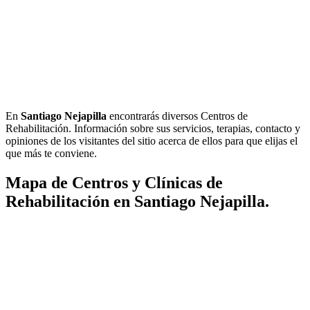
En
Santiago Nejapilla
encontrarás diversos Centros de
Rehabilitación. Información sobre sus servicios, terapias, contacto y
opiniones de los visitantes del sitio acerca de ellos para que elijas el
que más te conviene.
Mapa de Centros y Clínicas de
Rehabilitación en Santiago Nejapilla.