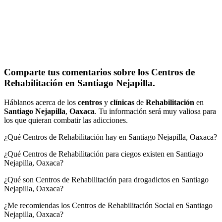
Comparte tus comentarios sobre los Centros de
Rehabilitación en Santiago Nejapilla.
Háblanos acerca de los
centros
y
clínicas
de
Rehabilitación
en
Santiago Nejapilla
,
Oaxaca
. Tu información será muy valiosa para
los que quieran combatir las adicciones.
¿Qué Centros de Rehabilitación hay en Santiago Nejapilla, Oaxaca?
¿Qué Centros de Rehabilitación para ciegos existen en Santiago
Nejapilla, Oaxaca?
¿Qué son Centros de Rehabilitación para drogadictos en Santiago
Nejapilla, Oaxaca?
¿Me recomiendas los Centros de Rehabilitación Social en Santiago
Nejapilla, Oaxaca?