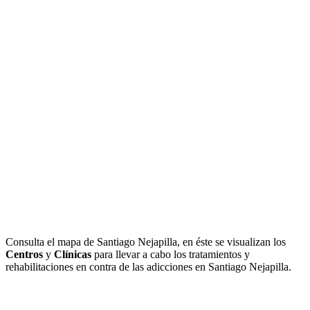
Consulta el mapa de Santiago Nejapilla, en éste se visualizan los
Centros
y
Clínicas
para llevar a cabo los tratamientos y
rehabilitaciones en contra de las adicciones en Santiago Nejapilla.