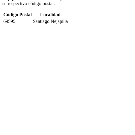
su respectivo código postal.
Código Postal
Localidad
69595
Santiago Nejapilla