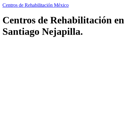
Centros de Rehabilitación México
Centros de Rehabilitación en
Santiago Nejapilla.