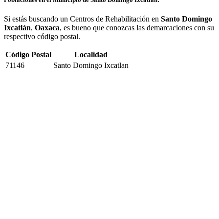
Si estás buscando un Centros de Rehabilitación en
Santo Domingo
Ixcatlán
,
Oaxaca
, es bueno que conozcas las demarcaciones con su
respectivo código postal.
Código Postal
Localidad
71146
Santo Domingo Ixcatlan