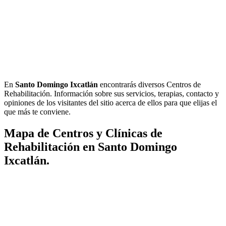
En
Santo Domingo Ixcatlán
encontrarás diversos Centros de
Rehabilitación. Información sobre sus servicios, terapias, contacto y
opiniones de los visitantes del sitio acerca de ellos para que elijas el
que más te conviene.
Mapa de Centros y Clínicas de
Rehabilitación en Santo Domingo
Ixcatlán.