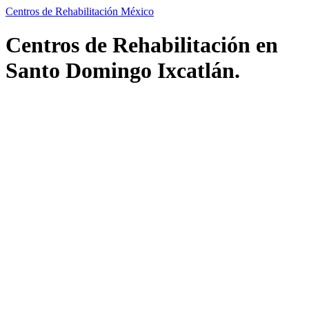
Centros de Rehabilitación México
Centros de Rehabilitación en
Santo Domingo Ixcatlán.