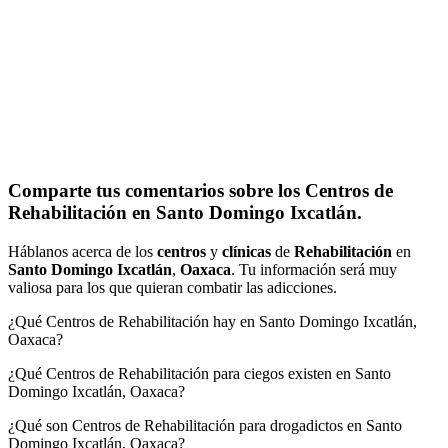
Comparte tus comentarios sobre los Centros de
Rehabilitación en Santo Domingo Ixcatlán.
Háblanos acerca de los
centros
y
clínicas
de
Rehabilitación
en
Santo Domingo Ixcatlán
,
Oaxaca
. Tu información será muy
valiosa para los que quieran combatir las adicciones.
¿Qué Centros de Rehabilitación hay en Santo Domingo Ixcatlán,
Oaxaca?
¿Qué Centros de Rehabilitación para ciegos existen en Santo
Domingo Ixcatlán, Oaxaca?
¿Qué son Centros de Rehabilitación para drogadictos en Santo
Domingo Ixcatlán, Oaxaca?