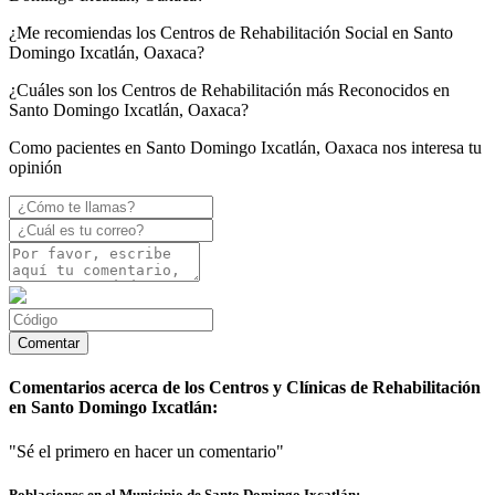
¿Me recomiendas los Centros de Rehabilitación Social en Santo
Domingo Ixcatlán, Oaxaca?
¿Cuáles son los Centros de Rehabilitación más Reconocidos en
Santo Domingo Ixcatlán, Oaxaca?
Como pacientes en Santo Domingo Ixcatlán, Oaxaca nos interesa tu
opinión
Comentarios acerca de los Centros y Clínicas de Rehabilitación
en Santo Domingo Ixcatlán:
"Sé el primero en hacer un comentario"
Poblaciones en el Municipio de Santo Domingo Ixcatlán: