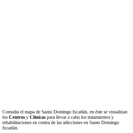
Consulta el mapa de Santo Domingo Ixcatlán, en éste se visualizan
los
Centros
y
Clínicas
para llevar a cabo los tratamientos y
rehabilitaciones en contra de las adicciones en Santo Domingo
Ixcatlán.