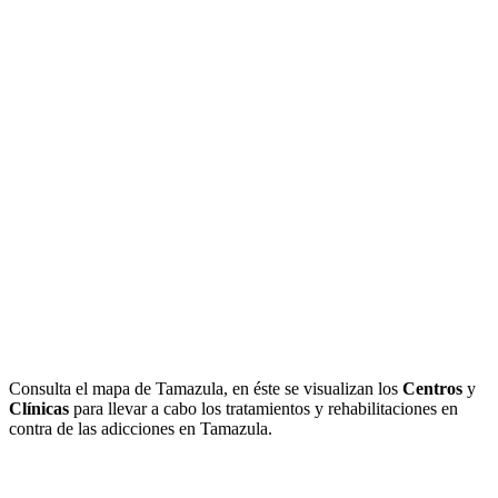
Consulta el mapa de Tamazula, en éste se visualizan los
Centros
y
Clínicas
para llevar a cabo los tratamientos y rehabilitaciones en
contra de las adicciones en Tamazula.