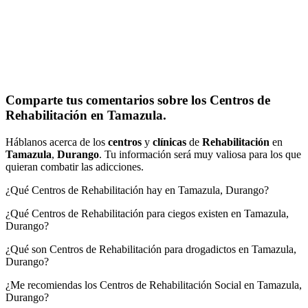
Comparte tus comentarios sobre los Centros de
Rehabilitación en Tamazula.
Háblanos acerca de los
centros
y
clínicas
de
Rehabilitación
en
Tamazula
,
Durango
. Tu información será muy valiosa para los que
quieran combatir las adicciones.
¿Qué Centros de Rehabilitación hay en Tamazula, Durango?
¿Qué Centros de Rehabilitación para ciegos existen en Tamazula,
Durango?
¿Qué son Centros de Rehabilitación para drogadictos en Tamazula,
Durango?
¿Me recomiendas los Centros de Rehabilitación Social en Tamazula,
Durango?