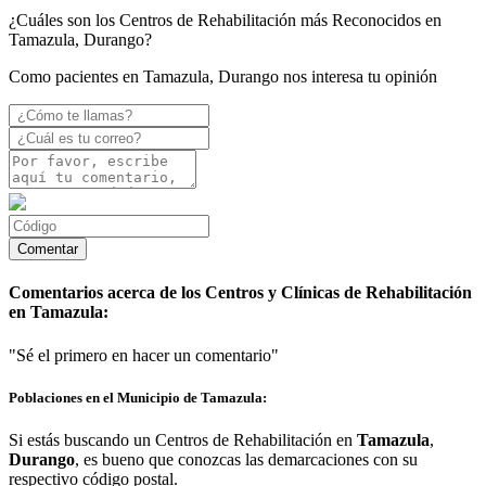
¿Cuáles son los Centros de Rehabilitación más Reconocidos en
Tamazula, Durango?
Como pacientes en Tamazula, Durango nos interesa tu opinión
Comentarios acerca de los Centros y Clínicas de Rehabilitación
en Tamazula:
"Sé el primero en hacer un comentario"
Poblaciones en el Municipio de Tamazula:
Si estás buscando un Centros de Rehabilitación en
Tamazula
,
Durango
, es bueno que conozcas las demarcaciones con su
respectivo código postal.