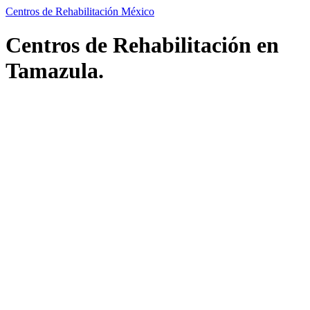
Centros de Rehabilitación México
Centros de Rehabilitación en
Tamazula.