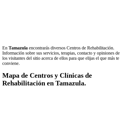
En
Tamazula
encontrarás diversos Centros de Rehabilitación.
Información sobre sus servicios, terapias, contacto y opiniones de
los visitantes del sitio acerca de ellos para que elijas el que más te
conviene.
Mapa de Centros y Clínicas de
Rehabilitación en Tamazula.