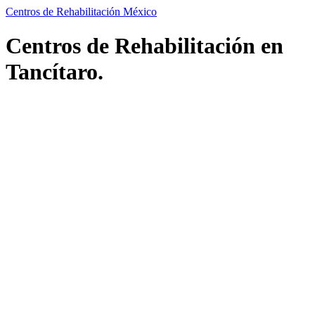
Centros de Rehabilitación México
Centros de Rehabilitación en
Tancítaro.