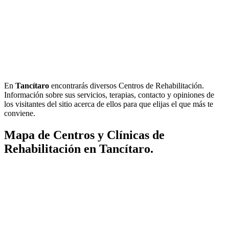
En
Tancítaro
encontrarás diversos Centros de Rehabilitación.
Información sobre sus servicios, terapias, contacto y opiniones de
los visitantes del sitio acerca de ellos para que elijas el que más te
conviene.
Mapa de Centros y Clínicas de
Rehabilitación en Tancítaro.