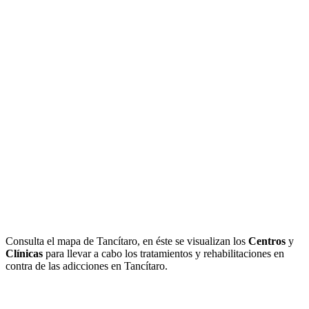
Consulta el mapa de Tancítaro, en éste se visualizan los
Centros
y
Clínicas
para llevar a cabo los tratamientos y rehabilitaciones en
contra de las adicciones en Tancítaro.