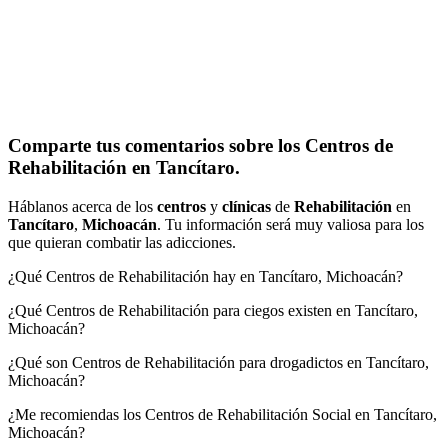
Comparte tus comentarios sobre los Centros de
Rehabilitación en Tancítaro.
Háblanos acerca de los
centros
y
clínicas
de
Rehabilitación
en
Tancítaro
,
Michoacán
. Tu información será muy valiosa para los
que quieran combatir las adicciones.
¿Qué Centros de Rehabilitación hay en Tancítaro, Michoacán?
¿Qué Centros de Rehabilitación para ciegos existen en Tancítaro,
Michoacán?
¿Qué son Centros de Rehabilitación para drogadictos en Tancítaro,
Michoacán?
¿Me recomiendas los Centros de Rehabilitación Social en Tancítaro,
Michoacán?