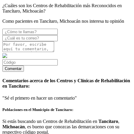
¿Cuáles son los Centros de Rehabilitación más Reconocidos en
Tancítaro, Michoacán?
Como pacientes en Tancítaro, Michoacán nos interesa tu opinión
Comentarios acerca de los Centros y Clínicas de Rehabilitación
en Tancítaro:
"Sé el primero en hacer un comentario"
Poblaciones en el Municipio de Tancítaro:
Si estás buscando un Centros de Rehabilitación en
Tancítaro
,
Michoacán
, es bueno que conozcas las demarcaciones con su
respectivo código postal.