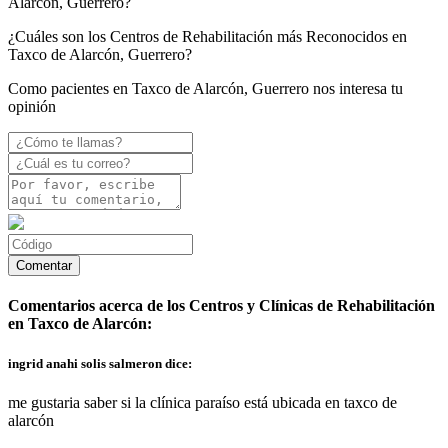
Alarcón, Guerrero?
¿Cuáles son los Centros de Rehabilitación más Reconocidos en
Taxco de Alarcón, Guerrero?
Como pacientes en Taxco de Alarcón, Guerrero nos interesa tu
opinión
Comentarios acerca de los Centros y Clínicas de Rehabilitación
en Taxco de Alarcón:
ingrid anahi solis salmeron dice:
me gustaria saber si la clínica paraíso está ubicada en taxco de
alarcón