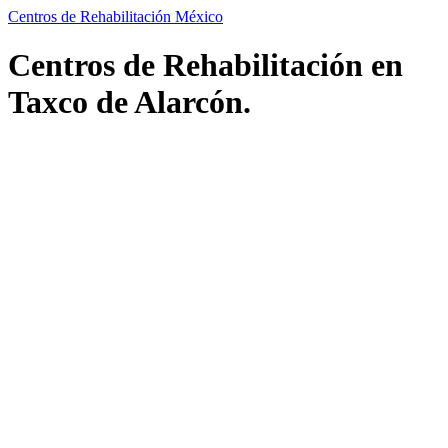
Centros de Rehabilitación México
Centros de Rehabilitación en
Taxco de Alarcón.