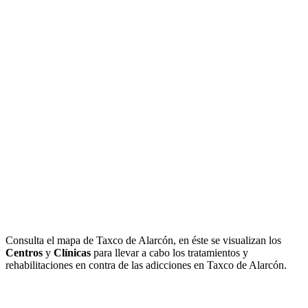
Consulta el mapa de Taxco de Alarcón, en éste se visualizan los
Centros
y
Clínicas
para llevar a cabo los tratamientos y
rehabilitaciones en contra de las adicciones en Taxco de Alarcón.