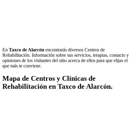
En
Taxco de Alarcón
encontrarás diversos Centros de
Rehabilitación. Información sobre sus servicios, terapias, contacto y
opiniones de los visitantes del sitio acerca de ellos para que elijas el
que más te conviene.
Mapa de Centros y Clínicas de
Rehabilitación en Taxco de Alarcón.