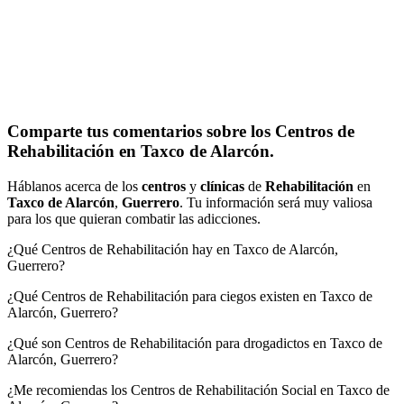
Comparte tus comentarios sobre los Centros de
Rehabilitación en Taxco de Alarcón.
Háblanos acerca de los
centros
y
clínicas
de
Rehabilitación
en
Taxco de Alarcón
,
Guerrero
. Tu información será muy valiosa
para los que quieran combatir las adicciones.
¿Qué Centros de Rehabilitación hay en Taxco de Alarcón,
Guerrero?
¿Qué Centros de Rehabilitación para ciegos existen en Taxco de
Alarcón, Guerrero?
¿Qué son Centros de Rehabilitación para drogadictos en Taxco de
Alarcón, Guerrero?
¿Me recomiendas los Centros de Rehabilitación Social en Taxco de