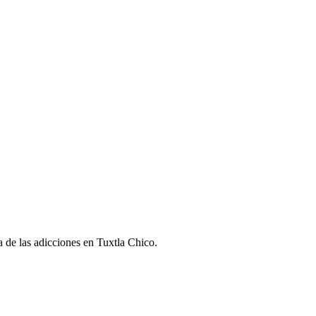
ra de las adicciones en Tuxtla Chico.