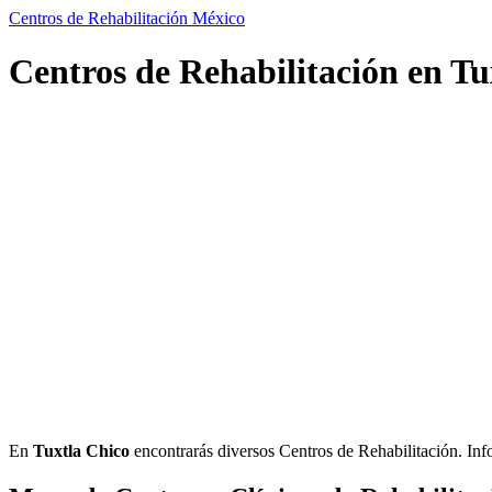
Centros de Rehabilitación México
Centros de Rehabilitación en Tu
En
Tuxtla Chico
encontrarás diversos Centros de Rehabilitación. Infor