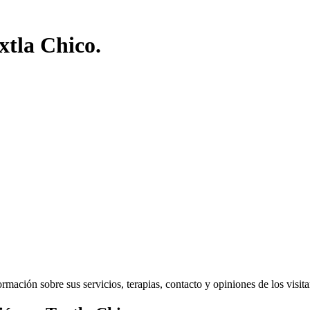
xtla Chico.
mación sobre sus servicios, terapias, contacto y opiniones de los visitan