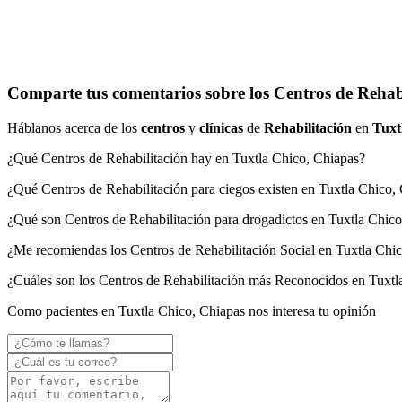
Comparte tus comentarios sobre los Centros de Rehabi
Háblanos acerca de los
centros
y
clínicas
de
Rehabilitación
en
Tuxt
¿Qué Centros de Rehabilitación hay en Tuxtla Chico, Chiapas?
¿Qué Centros de Rehabilitación para ciegos existen en Tuxtla Chico,
¿Qué son Centros de Rehabilitación para drogadictos en Tuxtla Chic
¿Me recomiendas los Centros de Rehabilitación Social en Tuxtla Chi
¿Cuáles son los Centros de Rehabilitación más Reconocidos en Tuxtl
Como pacientes en Tuxtla Chico, Chiapas nos interesa tu opinión