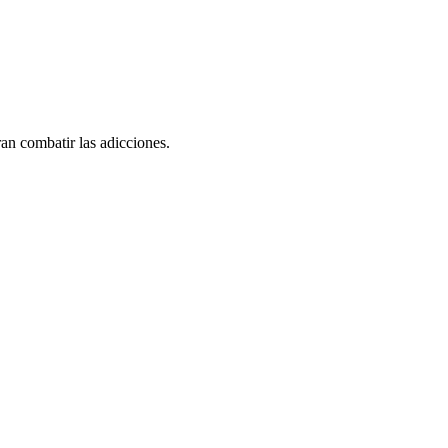
an combatir las adicciones.