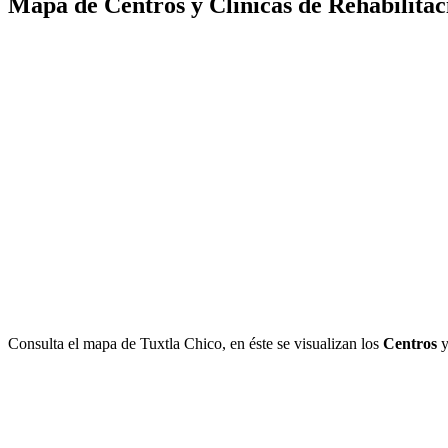
Mapa de Centros y Clínicas de Rehabilitac
Consulta el mapa de Tuxtla Chico, en éste se visualizan los
Centros