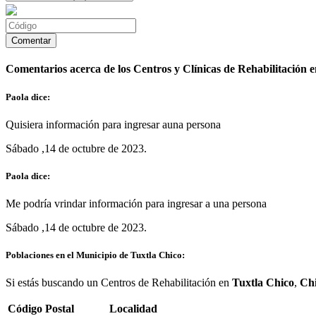
Comentarios acerca de los Centros y Clínicas de Rehabilitación 
Paola dice:
Quisiera información para ingresar auna persona
Sábado ,14 de octubre de 2023.
Paola dice:
Me podría vrindar información para ingresar a una persona
Sábado ,14 de octubre de 2023.
Poblaciones en el Municipio de Tuxtla Chico:
Si estás buscando un Centros de Rehabilitación en
Tuxtla Chico
,
Ch
Código Postal
Localidad