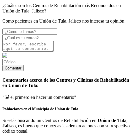
¿Cuáles son los Centros de Rehabilitación más Reconocidos en
Unión de Tula, Jalisco?
Como pacientes en Unión de Tula, Jalisco nos interesa tu opinión
Comentarios acerca de los Centros y Clínicas de Rehabilitación
en Unión de Tula:
"Sé el primero en hacer un comentario"
Poblaciones en el Municipio de Unión de Tula:
Si estás buscando un Centros de Rehabilitación en
Unión de Tula
,
Jalisco
, es bueno que conozcas las demarcaciones con su respectivo
código postal.