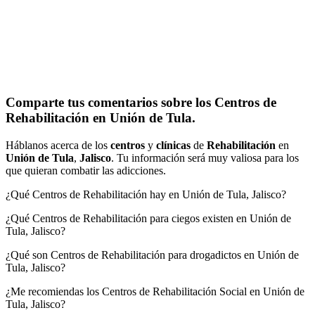
Comparte tus comentarios sobre los Centros de
Rehabilitación en Unión de Tula.
Háblanos acerca de los
centros
y
clínicas
de
Rehabilitación
en
Unión de Tula
,
Jalisco
. Tu información será muy valiosa para los
que quieran combatir las adicciones.
¿Qué Centros de Rehabilitación hay en Unión de Tula, Jalisco?
¿Qué Centros de Rehabilitación para ciegos existen en Unión de
Tula, Jalisco?
¿Qué son Centros de Rehabilitación para drogadictos en Unión de
Tula, Jalisco?
¿Me recomiendas los Centros de Rehabilitación Social en Unión de
Tula, Jalisco?