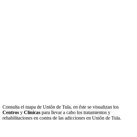
Consulta el mapa de Unión de Tula, en éste se visualizan los
Centros
y
Clínicas
para llevar a cabo los tratamientos y
rehabilitaciones en contra de las adicciones en Unión de Tula.