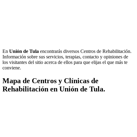
En
Unión de Tula
encontrarás diversos Centros de Rehabilitación.
Información sobre sus servicios, terapias, contacto y opiniones de
los visitantes del sitio acerca de ellos para que elijas el que más te
conviene.
Mapa de Centros y Clínicas de
Rehabilitación en Unión de Tula.