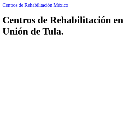
Centros de Rehabilitación México
Centros de Rehabilitación en
Unión de Tula.