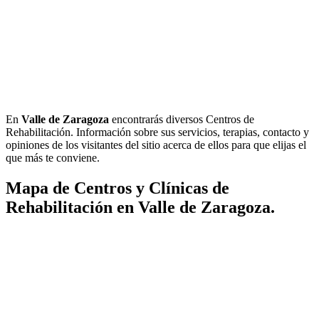
En
Valle de Zaragoza
encontrarás diversos Centros de
Rehabilitación. Información sobre sus servicios, terapias, contacto y
opiniones de los visitantes del sitio acerca de ellos para que elijas el
que más te conviene.
Mapa de Centros y Clínicas de
Rehabilitación en Valle de Zaragoza.