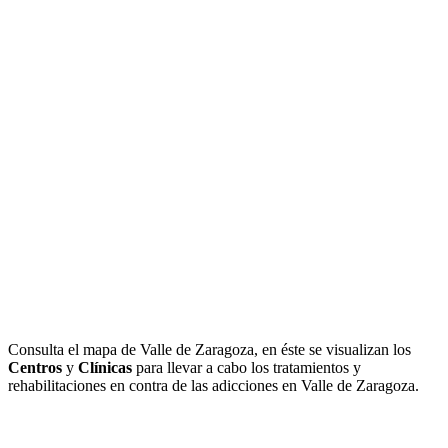
Consulta el mapa de Valle de Zaragoza, en éste se visualizan los
Centros
y
Clínicas
para llevar a cabo los tratamientos y
rehabilitaciones en contra de las adicciones en Valle de Zaragoza.