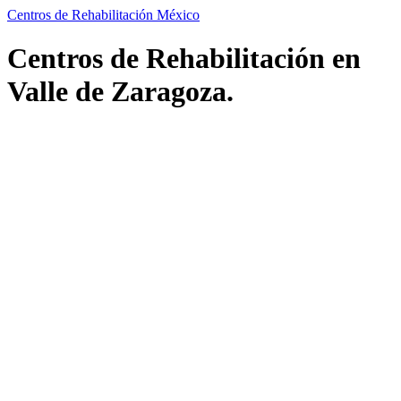
Centros de Rehabilitación México
Centros de Rehabilitación en
Valle de Zaragoza.