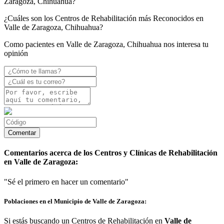
Zaragoza, Chihuahua?
¿Cuáles son los Centros de Rehabilitación más Reconocidos en
Valle de Zaragoza, Chihuahua?
Como pacientes en Valle de Zaragoza, Chihuahua nos interesa tu
opinión
Comentarios acerca de los Centros y Clínicas de Rehabilitación
en Valle de Zaragoza:
"Sé el primero en hacer un comentario"
Poblaciones en el Municipio de Valle de Zaragoza:
Si estás buscando un Centros de Rehabilitación en
Valle de