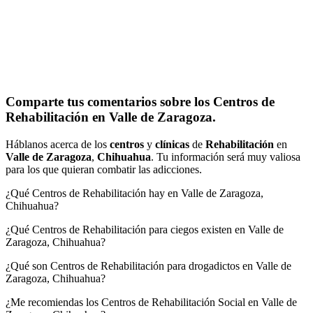
Comparte tus comentarios sobre los Centros de
Rehabilitación en Valle de Zaragoza.
Háblanos acerca de los
centros
y
clínicas
de
Rehabilitación
en
Valle de Zaragoza
,
Chihuahua
. Tu información será muy valiosa
para los que quieran combatir las adicciones.
¿Qué Centros de Rehabilitación hay en Valle de Zaragoza,
Chihuahua?
¿Qué Centros de Rehabilitación para ciegos existen en Valle de
Zaragoza, Chihuahua?
¿Qué son Centros de Rehabilitación para drogadictos en Valle de
Zaragoza, Chihuahua?
¿Me recomiendas los Centros de Rehabilitación Social en Valle de