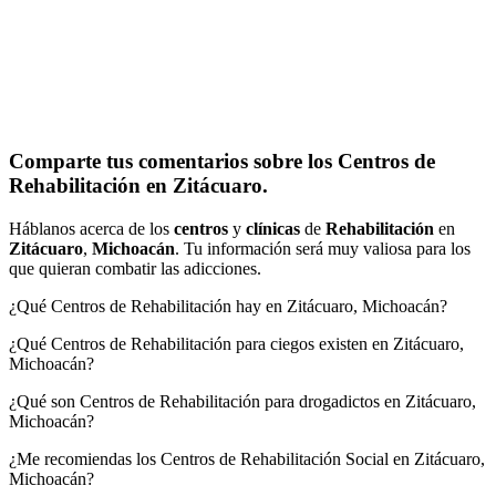
Comparte tus comentarios sobre los Centros de
Rehabilitación en Zitácuaro.
Háblanos acerca de los
centros
y
clínicas
de
Rehabilitación
en
Zitácuaro
,
Michoacán
. Tu información será muy valiosa para los
que quieran combatir las adicciones.
¿Qué Centros de Rehabilitación hay en Zitácuaro, Michoacán?
¿Qué Centros de Rehabilitación para ciegos existen en Zitácuaro,
Michoacán?
¿Qué son Centros de Rehabilitación para drogadictos en Zitácuaro,
Michoacán?
¿Me recomiendas los Centros de Rehabilitación Social en Zitácuaro,
Michoacán?