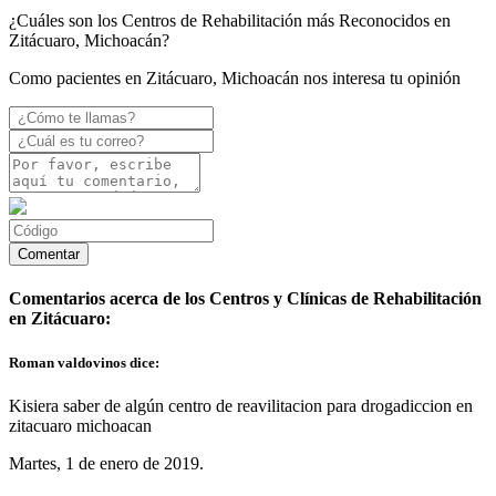
¿Cuáles son los Centros de Rehabilitación más Reconocidos en
Zitácuaro, Michoacán?
Como pacientes en Zitácuaro, Michoacán nos interesa tu opinión
Comentarios acerca de los Centros y Clínicas de Rehabilitación
en Zitácuaro:
Roman valdovinos dice:
Kisiera saber de algún centro de reavilitacion para drogadiccion en
zitacuaro michoacan
Martes, 1 de enero de 2019.