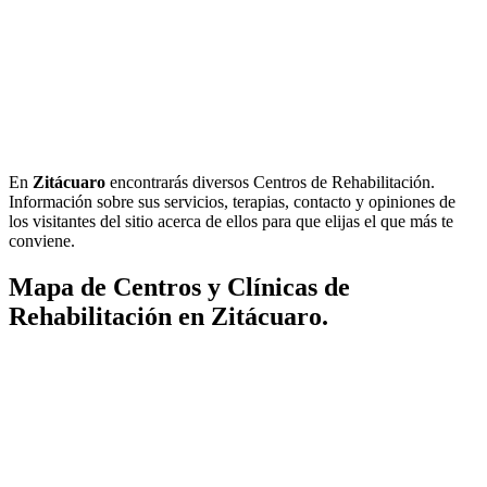
En
Zitácuaro
encontrarás diversos Centros de Rehabilitación.
Información sobre sus servicios, terapias, contacto y opiniones de
los visitantes del sitio acerca de ellos para que elijas el que más te
conviene.
Mapa de Centros y Clínicas de
Rehabilitación en Zitácuaro.