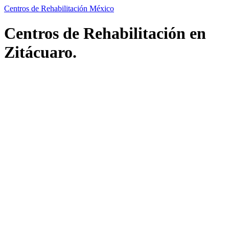
Centros de Rehabilitación México
Centros de Rehabilitación en
Zitácuaro.