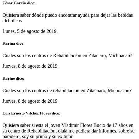
César García dice:
Quisiera saber dónde puedo encontrar ayuda para dejar las bebidas
alcholicas
Lunes, 5 de agosto de 2019.
Karina dice:
Cuales son los centros de Rehabilitacion en Zitaciaro, Michoacan?
Jueves, 8 de agosto de 2019.
Karine dice:
Cuales son los centros de rehabilitacion en Zitacuaro, Michoacan?
Jueves, 8 de agosto de 2019.
Luis Ernesto Vilchez Flores dice:
Quisiera saber si esta el joven Vladimir Flores Bucio de 17 años en
su centro de Rehabilitación, ojalá me pudiera dar informes, sobre su
paradero, soy su primo y su ex tutor