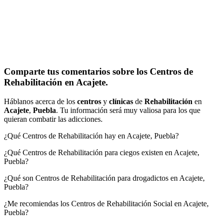
Comparte tus comentarios sobre los Centros de
Rehabilitación en Acajete.
Háblanos acerca de los
centros
y
clínicas
de
Rehabilitación
en
Acajete
,
Puebla
. Tu información será muy valiosa para los que
quieran combatir las adicciones.
¿Qué Centros de Rehabilitación hay en Acajete, Puebla?
¿Qué Centros de Rehabilitación para ciegos existen en Acajete,
Puebla?
¿Qué son Centros de Rehabilitación para drogadictos en Acajete,
Puebla?
¿Me recomiendas los Centros de Rehabilitación Social en Acajete,
Puebla?