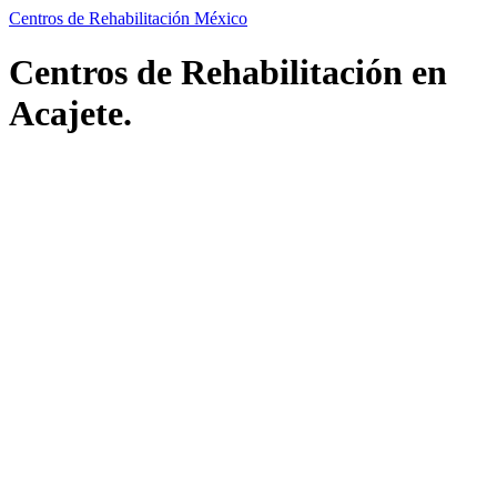
Centros de Rehabilitación México
Centros de Rehabilitación en
Acajete.