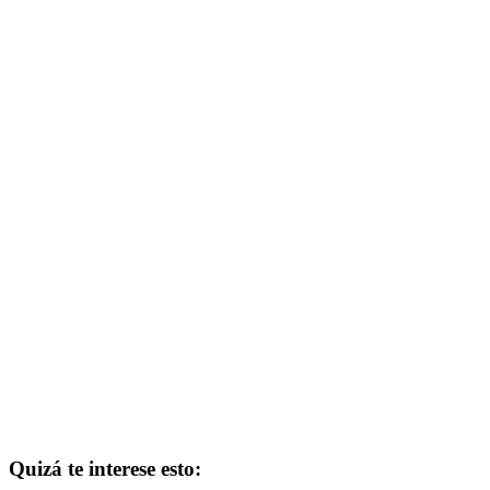
Quizá te interese esto: