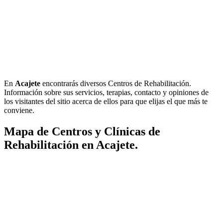
En
Acajete
encontrarás diversos Centros de Rehabilitación.
Información sobre sus servicios, terapias, contacto y opiniones de
los visitantes del sitio acerca de ellos para que elijas el que más te
conviene.
Mapa de Centros y Clínicas de
Rehabilitación en Acajete.