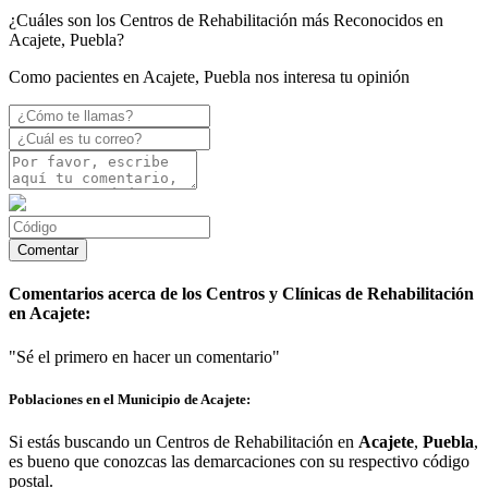
¿Cuáles son los Centros de Rehabilitación más Reconocidos en
Acajete, Puebla?
Como pacientes en Acajete, Puebla nos interesa tu opinión
Comentarios acerca de los Centros y Clínicas de Rehabilitación
en Acajete:
"Sé el primero en hacer un comentario"
Poblaciones en el Municipio de Acajete:
Si estás buscando un Centros de Rehabilitación en
Acajete
,
Puebla
,
es bueno que conozcas las demarcaciones con su respectivo código
postal.