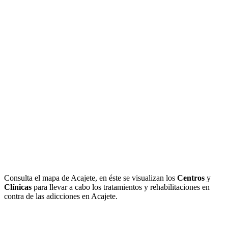
Consulta el mapa de Acajete, en éste se visualizan los
Centros
y
Clínicas
para llevar a cabo los tratamientos y rehabilitaciones en
contra de las adicciones en Acajete.