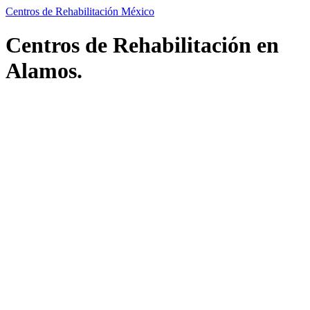
Centros de Rehabilitación México
Centros de Rehabilitación en
Alamos.