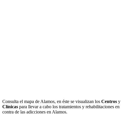
Consulta el mapa de Alamos, en éste se visualizan los
Centros
y
Clínicas
para llevar a cabo los tratamientos y rehabilitaciones en
contra de las adicciones en Alamos.