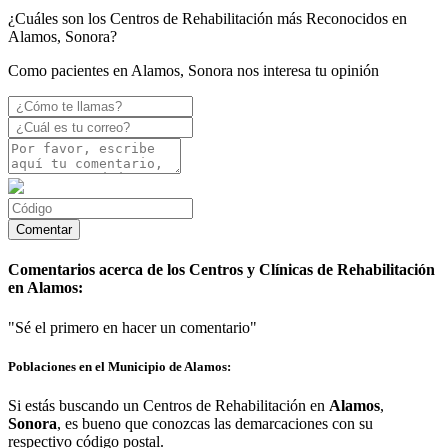
¿Cuáles son los Centros de Rehabilitación más Reconocidos en
Alamos, Sonora?
Como pacientes en Alamos, Sonora nos interesa tu opinión
Comentarios acerca de los Centros y Clínicas de Rehabilitación
en Alamos:
"Sé el primero en hacer un comentario"
Poblaciones en el Municipio de Alamos:
Si estás buscando un Centros de Rehabilitación en
Alamos
,
Sonora
, es bueno que conozcas las demarcaciones con su
respectivo código postal.