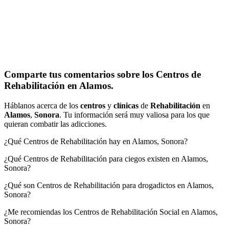
Comparte tus comentarios sobre los Centros de
Rehabilitación en Alamos.
Háblanos acerca de los
centros
y
clínicas
de
Rehabilitación
en
Alamos
,
Sonora
. Tu información será muy valiosa para los que
quieran combatir las adicciones.
¿Qué Centros de Rehabilitación hay en Alamos, Sonora?
¿Qué Centros de Rehabilitación para ciegos existen en Alamos,
Sonora?
¿Qué son Centros de Rehabilitación para drogadictos en Alamos,
Sonora?
¿Me recomiendas los Centros de Rehabilitación Social en Alamos,
Sonora?