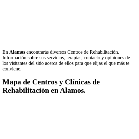
En
Alamos
encontrarás diversos Centros de Rehabilitación.
Información sobre sus servicios, terapias, contacto y opiniones de
los visitantes del sitio acerca de ellos para que elijas el que más te
conviene.
Mapa de Centros y Clínicas de
Rehabilitación en Alamos.