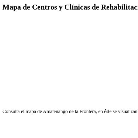
Mapa de Centros y Clínicas de Rehabilita
Consulta el mapa de Amatenango de la Frontera, en éste se visualizan