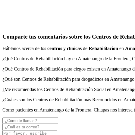
Comparte tus comentarios sobre los Centros de Rehab
Háblanos acerca de los
centros
y
clínicas
de
Rehabilitación
en
Amat
¿Qué Centros de Rehabilitación hay en Amatenango de la Frontera, 
¿Qué Centros de Rehabilitación para ciegos existen en Amatenango de
¿Qué son Centros de Rehabilitación para drogadictos en Amatenango 
¿Me recomiendas los Centros de Rehabilitación Social en Amatenango
¿Cuáles son los Centros de Rehabilitación más Reconocidos en Amate
Como pacientes en Amatenango de la Frontera, Chiapas nos interesa 