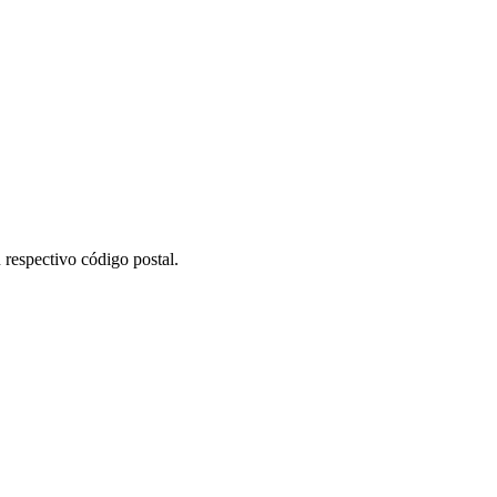
 respectivo código postal.