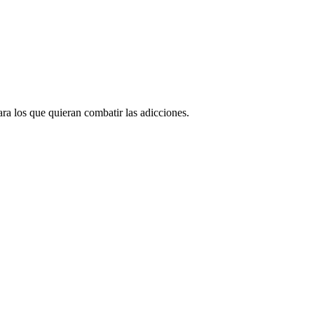
ra los que quieran combatir las adicciones.