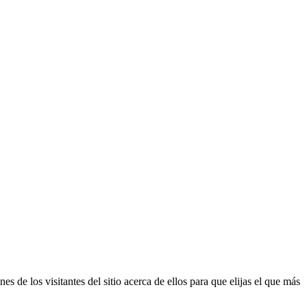
s de los visitantes del sitio acerca de ellos para que elijas el que más