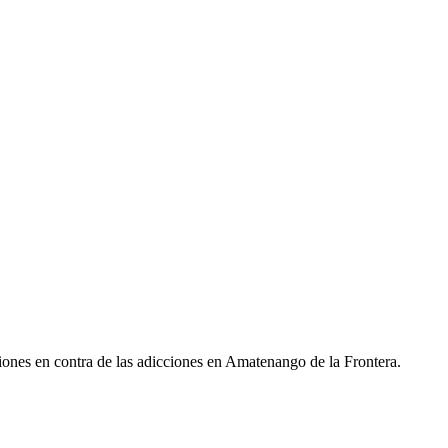
aciones en contra de las adicciones en Amatenango de la Frontera.