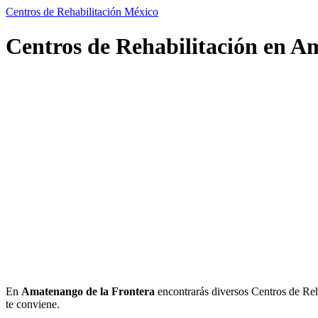
Centros de Rehabilitación México
Centros de Rehabilitación en A
En
Amatenango de la Frontera
encontrarás diversos Centros de Rehab
te conviene.