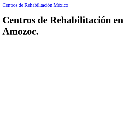
Centros de Rehabilitación México
Centros de Rehabilitación en
Amozoc.