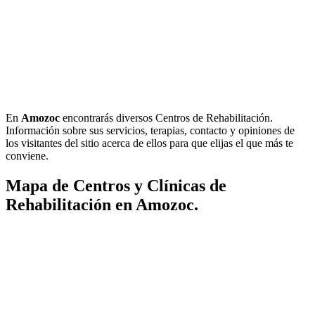
En
Amozoc
encontrarás diversos Centros de Rehabilitación.
Información sobre sus servicios, terapias, contacto y opiniones de
los visitantes del sitio acerca de ellos para que elijas el que más te
conviene.
Mapa de Centros y Clínicas de
Rehabilitación en Amozoc.