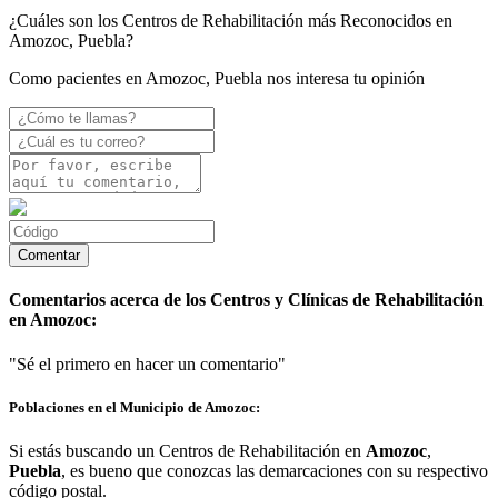
¿Cuáles son los Centros de Rehabilitación más Reconocidos en
Amozoc, Puebla?
Como pacientes en Amozoc, Puebla nos interesa tu opinión
Comentarios acerca de los Centros y Clínicas de Rehabilitación
en Amozoc:
"Sé el primero en hacer un comentario"
Poblaciones en el Municipio de Amozoc:
Si estás buscando un Centros de Rehabilitación en
Amozoc
,
Puebla
, es bueno que conozcas las demarcaciones con su respectivo
código postal.