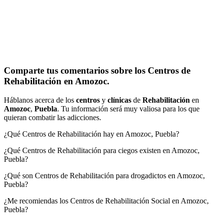
Comparte tus comentarios sobre los Centros de
Rehabilitación en Amozoc.
Háblanos acerca de los
centros
y
clínicas
de
Rehabilitación
en
Amozoc
,
Puebla
. Tu información será muy valiosa para los que
quieran combatir las adicciones.
¿Qué Centros de Rehabilitación hay en Amozoc, Puebla?
¿Qué Centros de Rehabilitación para ciegos existen en Amozoc,
Puebla?
¿Qué son Centros de Rehabilitación para drogadictos en Amozoc,
Puebla?
¿Me recomiendas los Centros de Rehabilitación Social en Amozoc,
Puebla?