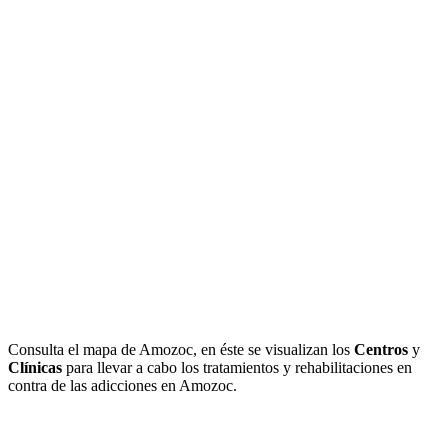
Consulta el mapa de Amozoc, en éste se visualizan los
Centros
y
Clínicas
para llevar a cabo los tratamientos y rehabilitaciones en
contra de las adicciones en Amozoc.