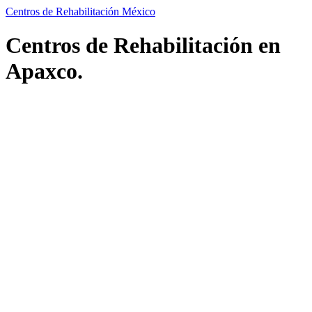
Centros de Rehabilitación México
Centros de Rehabilitación en
Apaxco.