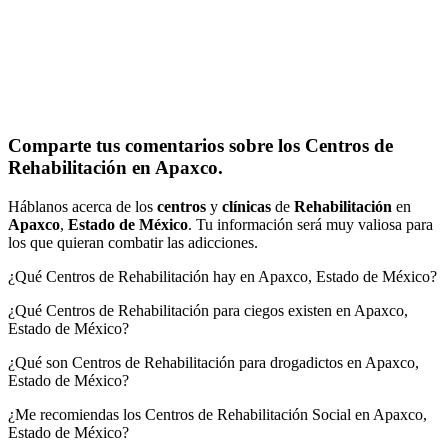
Comparte tus comentarios sobre los Centros de
Rehabilitación en Apaxco.
Háblanos acerca de los
centros
y
clínicas
de
Rehabilitación
en
Apaxco
,
Estado de México
. Tu información será muy valiosa para
los que quieran combatir las adicciones.
¿Qué Centros de Rehabilitación hay en Apaxco, Estado de México?
¿Qué Centros de Rehabilitación para ciegos existen en Apaxco,
Estado de México?
¿Qué son Centros de Rehabilitación para drogadictos en Apaxco,
Estado de México?
¿Me recomiendas los Centros de Rehabilitación Social en Apaxco,
Estado de México?