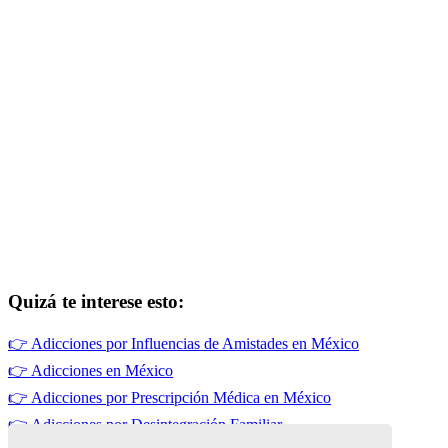
Quizá te interese esto:
👉
Adicciones por Influencias de Amistades en México
👉
Adicciones en México
👉
Adicciones por Prescripción Médica en México
👉
Adicciones por Desintegración Familiar