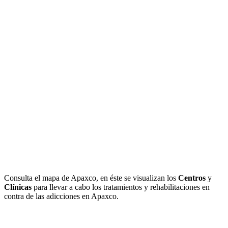
Consulta el mapa de Apaxco, en éste se visualizan los
Centros
y
Clínicas
para llevar a cabo los tratamientos y rehabilitaciones en
contra de las adicciones en Apaxco.