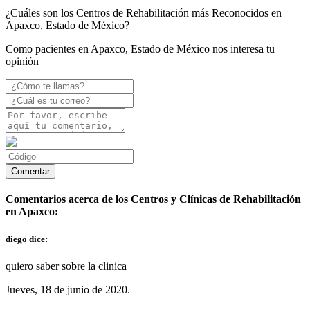
¿Cuáles son los Centros de Rehabilitación más Reconocidos en
Apaxco, Estado de México?
Como pacientes en Apaxco, Estado de México nos interesa tu
opinión
Comentarios acerca de los Centros y Clínicas de Rehabilitación
en Apaxco:
diego dice:
quiero saber sobre la clinica
Jueves, 18 de junio de 2020.