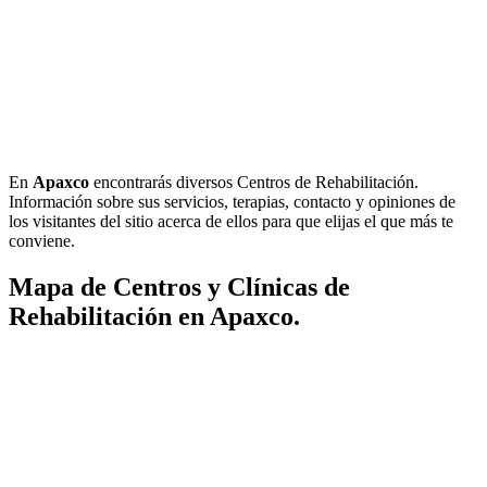
En
Apaxco
encontrarás diversos Centros de Rehabilitación.
Información sobre sus servicios, terapias, contacto y opiniones de
los visitantes del sitio acerca de ellos para que elijas el que más te
conviene.
Mapa de Centros y Clínicas de
Rehabilitación en Apaxco.