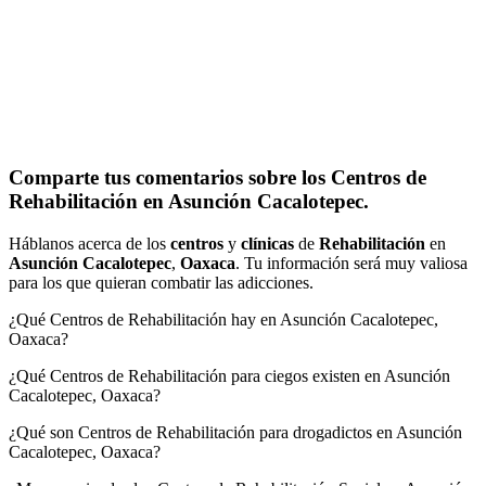
Comparte tus comentarios sobre los Centros de
Rehabilitación en Asunción Cacalotepec.
Háblanos acerca de los
centros
y
clínicas
de
Rehabilitación
en
Asunción Cacalotepec
,
Oaxaca
. Tu información será muy valiosa
para los que quieran combatir las adicciones.
¿Qué Centros de Rehabilitación hay en Asunción Cacalotepec,
Oaxaca?
¿Qué Centros de Rehabilitación para ciegos existen en Asunción
Cacalotepec, Oaxaca?
¿Qué son Centros de Rehabilitación para drogadictos en Asunción
Cacalotepec, Oaxaca?