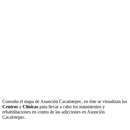
Consulta el mapa de Asunción Cacalotepec, en éste se visualizan los
Centros
y
Clínicas
para llevar a cabo los tratamientos y
rehabilitaciones en contra de las adicciones en Asunción
Cacalotepec.