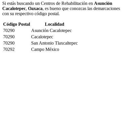
Si estás buscando un Centros de Rehabilitación en
Asunción
Cacalotepec
,
Oaxaca
, es bueno que conozcas las demarcaciones
con su respectivo código postal.
Código Postal
Localidad
70290
Asunción Cacalotepec
70290
Cacalotepec
70290
San Antonio Tlaxcaltepec
70292
Campo México