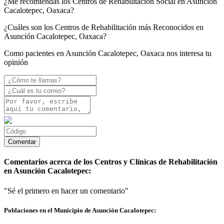
¿Me recomiendas los Centros de Rehabilitación Social en Asunción
Cacalotepec, Oaxaca?
¿Cuáles son los Centros de Rehabilitación más Reconocidos en
Asunción Cacalotepec, Oaxaca?
Como pacientes en Asunción Cacalotepec, Oaxaca nos interesa tu
opinión
Comentarios acerca de los Centros y Clínicas de Rehabilitación
en Asunción Cacalotepec:
"Sé el primero en hacer un comentario"
Poblaciones en el Municipio de Asunción Cacalotepec: