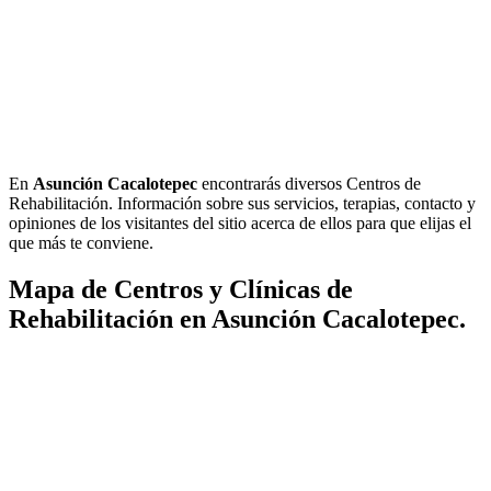
En
Asunción Cacalotepec
encontrarás diversos Centros de
Rehabilitación. Información sobre sus servicios, terapias, contacto y
opiniones de los visitantes del sitio acerca de ellos para que elijas el
que más te conviene.
Mapa de Centros y Clínicas de
Rehabilitación en Asunción Cacalotepec.