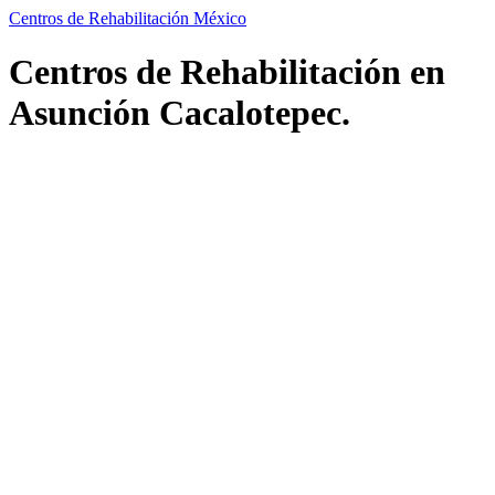
Centros de Rehabilitación México
Centros de Rehabilitación en
Asunción Cacalotepec.