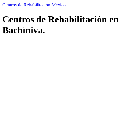
Centros de Rehabilitación México
Centros de Rehabilitación en
Bachíniva.