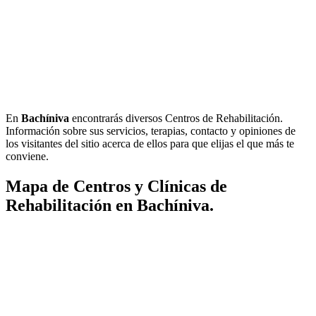
En
Bachíniva
encontrarás diversos Centros de Rehabilitación.
Información sobre sus servicios, terapias, contacto y opiniones de
los visitantes del sitio acerca de ellos para que elijas el que más te
conviene.
Mapa de Centros y Clínicas de
Rehabilitación en Bachíniva.