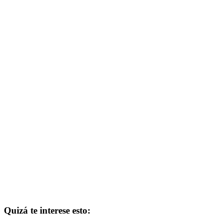
Quizá te interese esto: