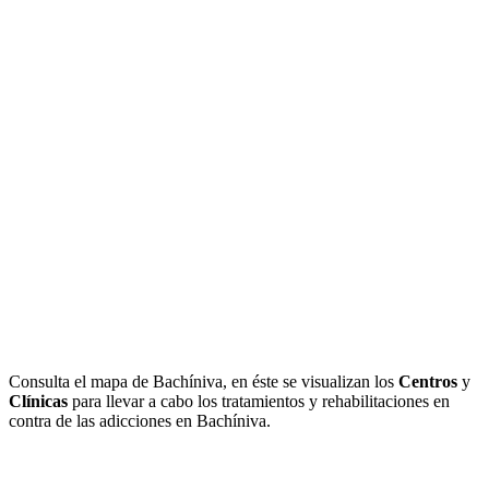
Consulta el mapa de Bachíniva, en éste se visualizan los
Centros
y
Clínicas
para llevar a cabo los tratamientos y rehabilitaciones en
contra de las adicciones en Bachíniva.