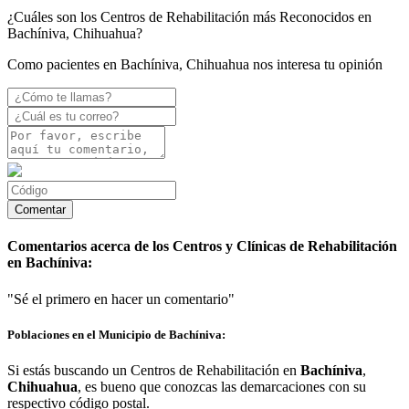
¿Cuáles son los Centros de Rehabilitación más Reconocidos en
Bachíniva, Chihuahua?
Como pacientes en Bachíniva, Chihuahua nos interesa tu opinión
Comentarios acerca de los Centros y Clínicas de Rehabilitación
en Bachíniva:
"Sé el primero en hacer un comentario"
Poblaciones en el Municipio de Bachíniva:
Si estás buscando un Centros de Rehabilitación en
Bachíniva
,
Chihuahua
, es bueno que conozcas las demarcaciones con su
respectivo código postal.