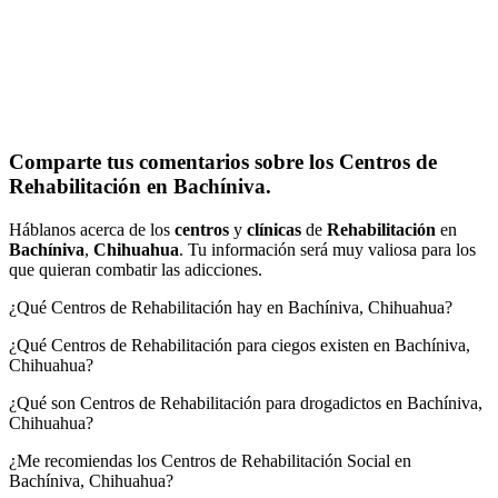
Comparte tus comentarios sobre los Centros de
Rehabilitación en Bachíniva.
Háblanos acerca de los
centros
y
clínicas
de
Rehabilitación
en
Bachíniva
,
Chihuahua
. Tu información será muy valiosa para los
que quieran combatir las adicciones.
¿Qué Centros de Rehabilitación hay en Bachíniva, Chihuahua?
¿Qué Centros de Rehabilitación para ciegos existen en Bachíniva,
Chihuahua?
¿Qué son Centros de Rehabilitación para drogadictos en Bachíniva,
Chihuahua?
¿Me recomiendas los Centros de Rehabilitación Social en
Bachíniva, Chihuahua?