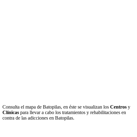
Consulta el mapa de Batopilas, en éste se visualizan los
Centros
y
Clínicas
para llevar a cabo los tratamientos y rehabilitaciones en
contra de las adicciones en Batopilas.