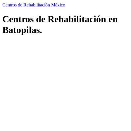
Centros de Rehabilitación México
Centros de Rehabilitación en
Batopilas.