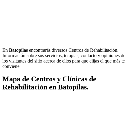
En
Batopilas
encontrarás diversos Centros de Rehabilitación.
Información sobre sus servicios, terapias, contacto y opiniones de
los visitantes del sitio acerca de ellos para que elijas el que más te
conviene.
Mapa de Centros y Clínicas de
Rehabilitación en Batopilas.