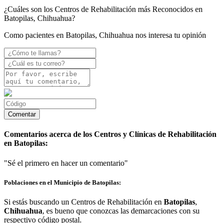
¿Cuáles son los Centros de Rehabilitación más Reconocidos en
Batopilas, Chihuahua?
Como pacientes en Batopilas, Chihuahua nos interesa tu opinión
Comentarios acerca de los Centros y Clínicas de Rehabilitación
en Batopilas:
"Sé el primero en hacer un comentario"
Poblaciones en el Municipio de Batopilas:
Si estás buscando un Centros de Rehabilitación en
Batopilas
,
Chihuahua
, es bueno que conozcas las demarcaciones con su
respectivo código postal.