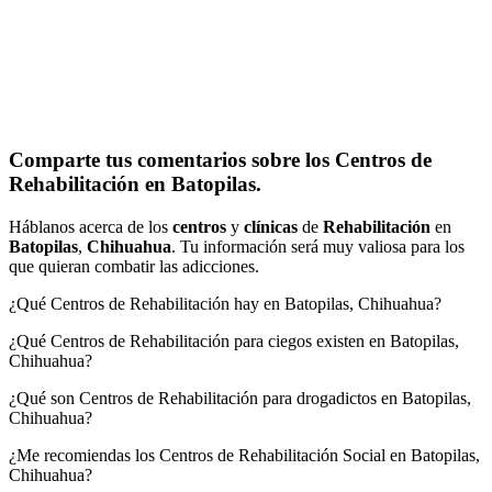
Comparte tus comentarios sobre los Centros de
Rehabilitación en Batopilas.
Háblanos acerca de los
centros
y
clínicas
de
Rehabilitación
en
Batopilas
,
Chihuahua
. Tu información será muy valiosa para los
que quieran combatir las adicciones.
¿Qué Centros de Rehabilitación hay en Batopilas, Chihuahua?
¿Qué Centros de Rehabilitación para ciegos existen en Batopilas,
Chihuahua?
¿Qué son Centros de Rehabilitación para drogadictos en Batopilas,
Chihuahua?
¿Me recomiendas los Centros de Rehabilitación Social en Batopilas,
Chihuahua?