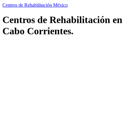
Centros de Rehabilitación México
Centros de Rehabilitación en
Cabo Corrientes.