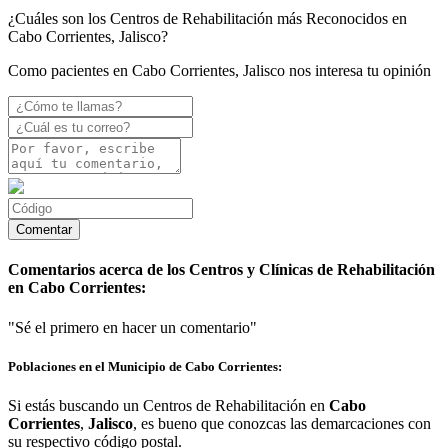
¿Cuáles son los Centros de Rehabilitación más Reconocidos en
Cabo Corrientes, Jalisco?
Como pacientes en Cabo Corrientes, Jalisco nos interesa tu opinión
Comentarios acerca de los Centros y Clínicas de Rehabilitación
en Cabo Corrientes:
"Sé el primero en hacer un comentario"
Poblaciones en el Municipio de Cabo Corrientes:
Si estás buscando un Centros de Rehabilitación en
Cabo
Corrientes
,
Jalisco
, es bueno que conozcas las demarcaciones con
su respectivo código postal.