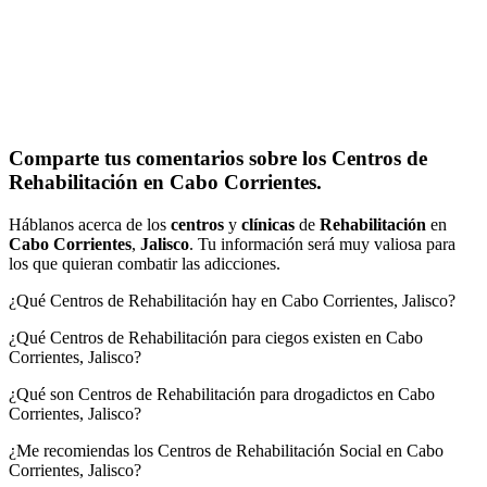
Comparte tus comentarios sobre los Centros de
Rehabilitación en Cabo Corrientes.
Háblanos acerca de los
centros
y
clínicas
de
Rehabilitación
en
Cabo Corrientes
,
Jalisco
. Tu información será muy valiosa para
los que quieran combatir las adicciones.
¿Qué Centros de Rehabilitación hay en Cabo Corrientes, Jalisco?
¿Qué Centros de Rehabilitación para ciegos existen en Cabo
Corrientes, Jalisco?
¿Qué son Centros de Rehabilitación para drogadictos en Cabo
Corrientes, Jalisco?
¿Me recomiendas los Centros de Rehabilitación Social en Cabo
Corrientes, Jalisco?