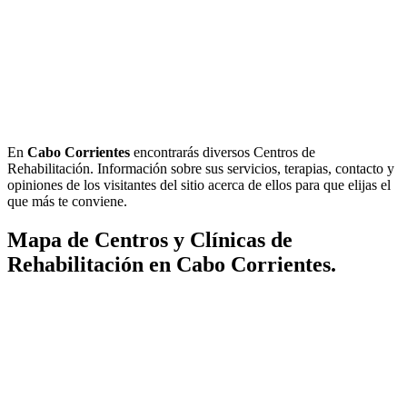
En
Cabo Corrientes
encontrarás diversos Centros de
Rehabilitación. Información sobre sus servicios, terapias, contacto y
opiniones de los visitantes del sitio acerca de ellos para que elijas el
que más te conviene.
Mapa de Centros y Clínicas de
Rehabilitación en Cabo Corrientes.