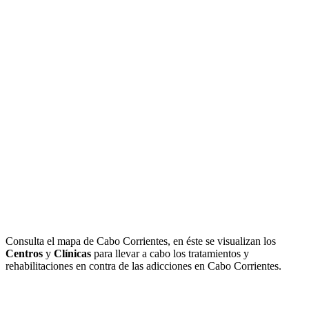
Consulta el mapa de Cabo Corrientes, en éste se visualizan los
Centros
y
Clínicas
para llevar a cabo los tratamientos y
rehabilitaciones en contra de las adicciones en Cabo Corrientes.