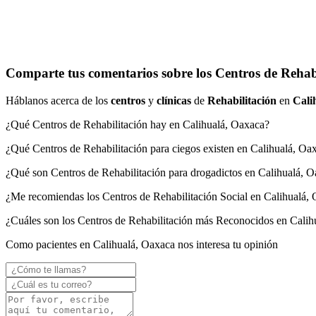
Comparte tus comentarios sobre los Centros de Rehabi
Háblanos acerca de los
centros
y
clínicas
de
Rehabilitación
en
Cali
¿Qué Centros de Rehabilitación hay en Calihualá, Oaxaca?
¿Qué Centros de Rehabilitación para ciegos existen en Calihualá, Oa
¿Qué son Centros de Rehabilitación para drogadictos en Calihualá, 
¿Me recomiendas los Centros de Rehabilitación Social en Calihualá,
¿Cuáles son los Centros de Rehabilitación más Reconocidos en Calih
Como pacientes en Calihualá, Oaxaca nos interesa tu opinión