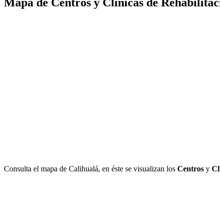
Mapa de Centros y Clínicas de Rehabilitac
Consulta el mapa de Calihualá, en éste se visualizan los
Centros
y
Cl