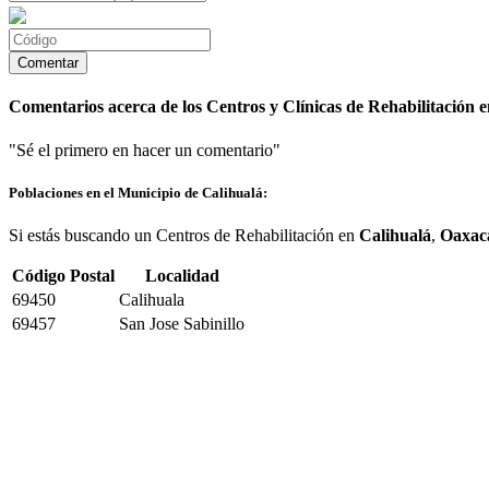
Comentarios acerca de los Centros y Clínicas de Rehabilitación e
"Sé el primero en hacer un comentario"
Poblaciones en el Municipio de Calihualá:
Si estás buscando un Centros de Rehabilitación en
Calihualá
,
Oaxac
Código Postal
Localidad
69450
Calihuala
69457
San Jose Sabinillo