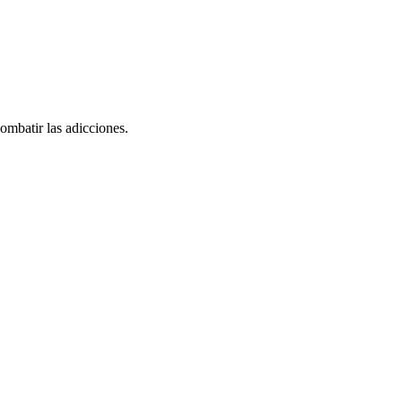
ombatir las adicciones.