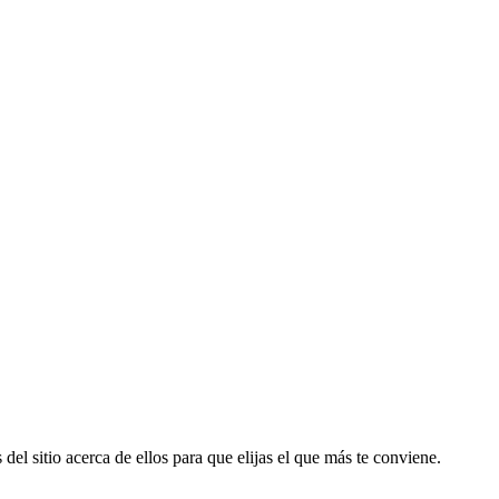
del sitio acerca de ellos para que elijas el que más te conviene.