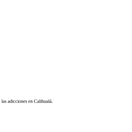
e las adicciones en Calihualá.