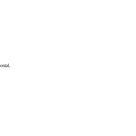
ostal.