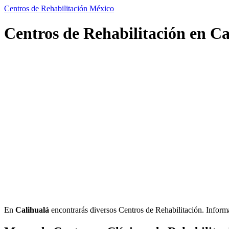
Centros de Rehabilitación México
Centros de Rehabilitación en Ca
En
Calihualá
encontrarás diversos Centros de Rehabilitación. Informaci