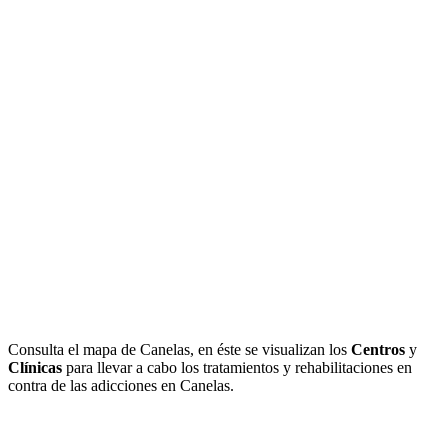
Consulta el mapa de Canelas, en éste se visualizan los
Centros
y
Clínicas
para llevar a cabo los tratamientos y rehabilitaciones en
contra de las adicciones en Canelas.