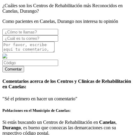
¿Cuáles son los Centros de Rehabilitación más Reconocidos en
Canelas, Durango?
Como pacientes en Canelas, Durango nos interesa tu opinión
Comentarios acerca de los Centros y Clínicas de Rehabilitación
en Canelas:
"Sé el primero en hacer un comentario"
Poblaciones en el Municipio de Canelas:
Si estás buscando un Centros de Rehabilitación en
Canelas
,
Durango
, es bueno que conozcas las demarcaciones con su
respectivo código postal.