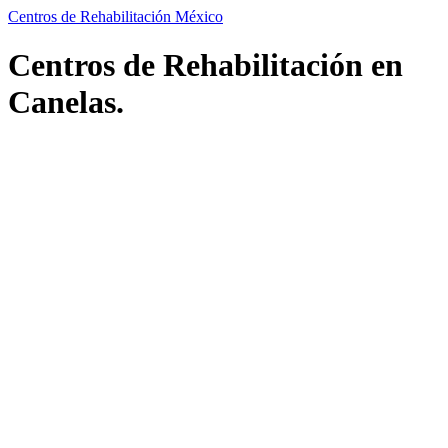
Centros de Rehabilitación México
Centros de Rehabilitación en
Canelas.