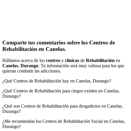
Comparte tus comentarios sobre los Centros de
Rehabilitación en Canelas.
Háblanos acerca de los
centros
y
clínicas
de
Rehabilitación
en
Canelas
,
Durango
. Tu información será muy valiosa para los que
quieran combatir las adicciones.
¿Qué Centros de Rehabilitación hay en Canelas, Durango?
¿Qué Centros de Rehabilitación para ciegos existen en Canelas,
Durango?
¿Qué son Centros de Rehabilitación para drogadictos en Canelas,
Durango?
¿Me recomiendas los Centros de Rehabilitación Social en Canelas,
Durango?