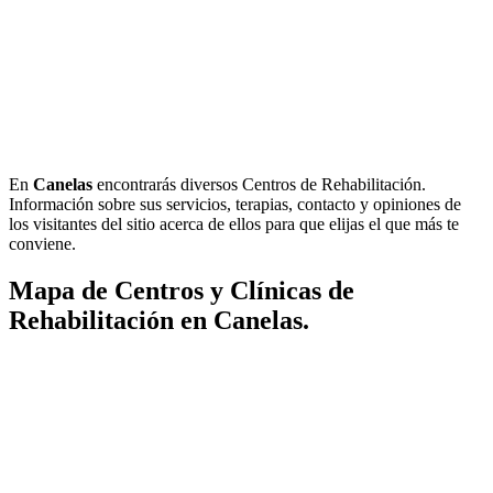
En
Canelas
encontrarás diversos Centros de Rehabilitación.
Información sobre sus servicios, terapias, contacto y opiniones de
los visitantes del sitio acerca de ellos para que elijas el que más te
conviene.
Mapa de Centros y Clínicas de
Rehabilitación en Canelas.