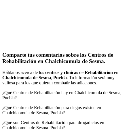
Comparte tus comentarios sobre los Centros de
Rehabilitación en Chalchicomula de Sesma.
Háblanos acerca de los
centros
y
clínicas
de
Rehabilitación
en
Chalchicomula de Sesma
,
Puebla
. Tu información será muy
valiosa para los que quieran combatir las adicciones.
¿Qué Centros de Rehabilitación hay en Chalchicomula de Sesma,
Puebla?
¿Qué Centros de Rehabilitación para ciegos existen en
Chalchicomula de Sesma, Puebla?
¿Qué son Centros de Rehabilitación para drogadictos en
Chalchicomula de Sesma, Puebla?