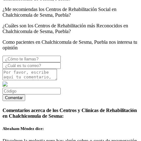
¿Me recomiendas los Centros de Rehabilitación Social en
Chalchicomula de Sesma, Puebla?
¿Cuáles son los Centros de Rehabilitación más Reconocidos en
Chalchicomula de Sesma, Puebla?
Como pacientes en Chalchicomula de Sesma, Puebla nos interesa tu
opinión
Comentarios acerca de los Centros y Clínicas de Rehabilitación
en Chalchicomula de Sesma:
Abraham Méndez dice:
Disculpen la molestia pero hay algún cobro o cuota de recuperación