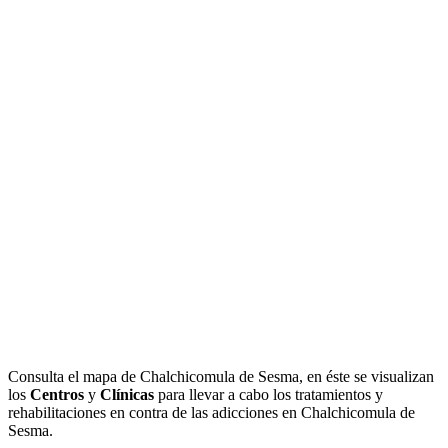
Consulta el mapa de Chalchicomula de Sesma, en éste se visualizan
los
Centros
y
Clínicas
para llevar a cabo los tratamientos y
rehabilitaciones en contra de las adicciones en Chalchicomula de
Sesma.