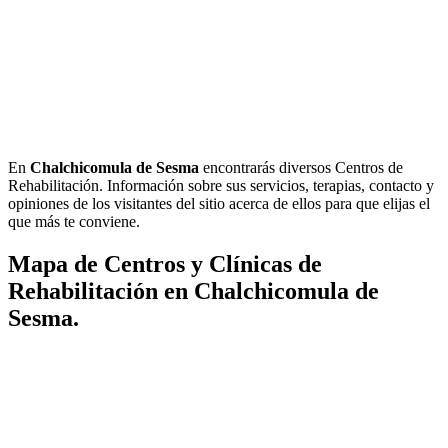
En
Chalchicomula de Sesma
encontrarás diversos Centros de
Rehabilitación. Información sobre sus servicios, terapias, contacto y
opiniones de los visitantes del sitio acerca de ellos para que elijas el
que más te conviene.
Mapa de Centros y Clínicas de
Rehabilitación en Chalchicomula de
Sesma.