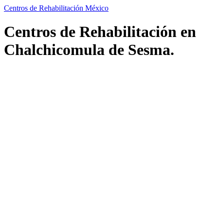
Centros de Rehabilitación México
Centros de Rehabilitación en
Chalchicomula de Sesma.