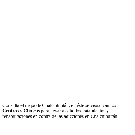
Consulta el mapa de Chalchihuitán, en éste se visualizan los
Centros
y
Clínicas
para llevar a cabo los tratamientos y
rehabilitaciones en contra de las adicciones en Chalchihuitán.