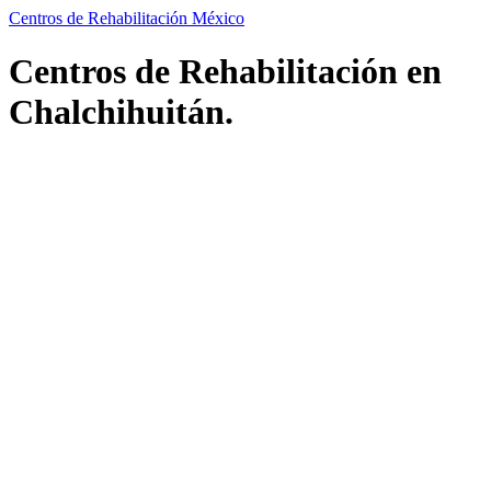
Centros de Rehabilitación México
Centros de Rehabilitación en
Chalchihuitán.