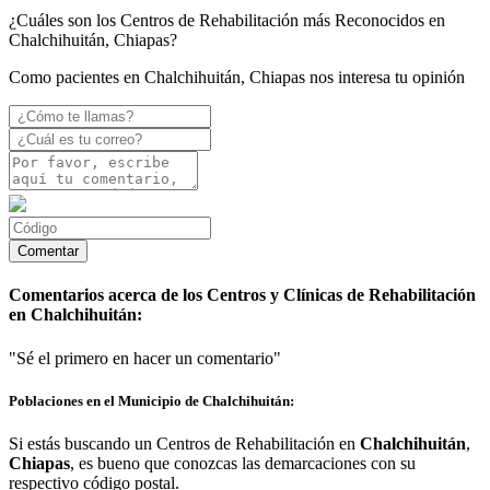
¿Cuáles son los Centros de Rehabilitación más Reconocidos en
Chalchihuitán, Chiapas?
Como pacientes en Chalchihuitán, Chiapas nos interesa tu opinión
Comentarios acerca de los Centros y Clínicas de Rehabilitación
en Chalchihuitán:
"Sé el primero en hacer un comentario"
Poblaciones en el Municipio de Chalchihuitán:
Si estás buscando un Centros de Rehabilitación en
Chalchihuitán
,
Chiapas
, es bueno que conozcas las demarcaciones con su
respectivo código postal.