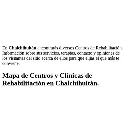
En
Chalchihuitán
encontrarás diversos Centros de Rehabilitación.
Información sobre sus servicios, terapias, contacto y opiniones de
los visitantes del sitio acerca de ellos para que elijas el que más te
conviene.
Mapa de Centros y Clínicas de
Rehabilitación en Chalchihuitán.