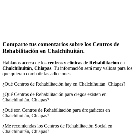
Comparte tus comentarios sobre los Centros de
Rehabilitación en Chalchihuitán.
Háblanos acerca de los
centros
y
clínicas
de
Rehabilitación
en
Chalchihuitán
,
Chiapas
. Tu información será muy valiosa para los
que quieran combatir las adicciones.
¿Qué Centros de Rehabilitación hay en Chalchihuitán, Chiapas?
¿Qué Centros de Rehabilitación para ciegos existen en
Chalchihuitán, Chiapas?
¿Qué son Centros de Rehabilitación para drogadictos en
Chalchihuitán, Chiapas?
¿Me recomiendas los Centros de Rehabilitación Social en
Chalchihuitán, Chiapas?