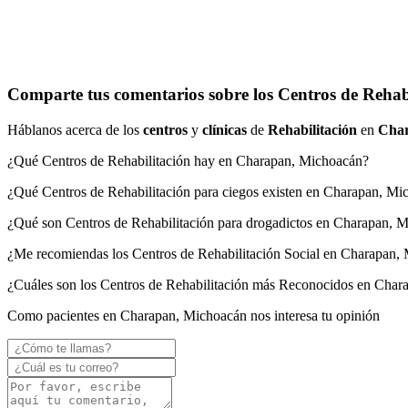
Comparte tus comentarios sobre los Centros de Rehab
Háblanos acerca de los
centros
y
clínicas
de
Rehabilitación
en
Cha
¿Qué Centros de Rehabilitación hay en Charapan, Michoacán?
¿Qué Centros de Rehabilitación para ciegos existen en Charapan, Mi
¿Qué son Centros de Rehabilitación para drogadictos en Charapan, 
¿Me recomiendas los Centros de Rehabilitación Social en Charapan,
¿Cuáles son los Centros de Rehabilitación más Reconocidos en Cha
Como pacientes en Charapan, Michoacán nos interesa tu opinión