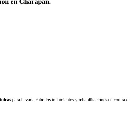
ción en Charapan.
ínicas
para llevar a cabo los tratamientos y rehabilitaciones en contra 