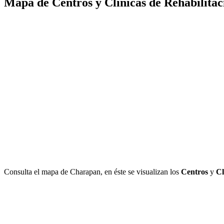
Mapa de Centros y Clínicas de Rehabilita
Consulta el mapa de Charapan, en éste se visualizan los
Centros
y
Cl