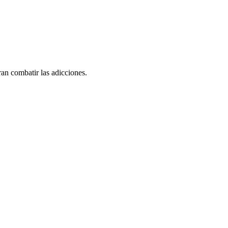
ran combatir las adicciones.