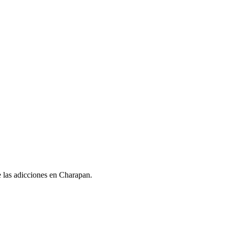
de las adicciones en Charapan.