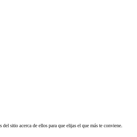
 del sitio acerca de ellos para que elijas el que más te conviene.