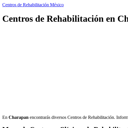
Centros de Rehabilitación México
Centros de Rehabilitación en C
En
Charapan
encontrarás diversos Centros de Rehabilitación. Informac