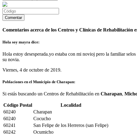
Comentarios acerca de los Centros y Clínicas de Rehabilitación
Hola soy mayra dice:
Hola estoy desesperada.yo estaba con mi novioj pero la familiar selos 
su novia.
Viernes, 4 de octubre de 2019.
Poblaciones en el Municipio de Charapan:
Si estás buscando un Centros de Rehabilitación en
Charapan
,
Mich
Código Postal
Localidad
60240
Charapan
60240
Cocucho
60241
San Felipe de los Herreros (san Felipe)
60242
Ocumicho