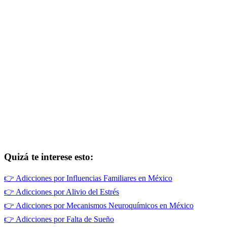
Quizá te interese esto:
👉
Adicciones por Influencias Familiares en México
👉
Adicciones por Alivio del Estrés
👉
Adicciones por Mecanismos Neuroquímicos en México
👉
Adicciones por Falta de Sueño