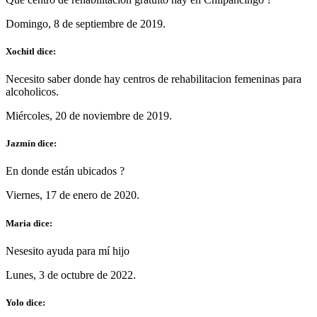
Domingo, 8 de septiembre de 2019.
Xochitl dice:
Necesito saber donde hay centros de rehabilitacion femeninas para
alcoholicos.
Miércoles, 20 de noviembre de 2019.
Jazmín dice:
En donde están ubicados ?
Viernes, 17 de enero de 2020.
Maria dice:
Nesesito ayuda para mí hijo
Lunes, 3 de octubre de 2022.
Yolo dice: