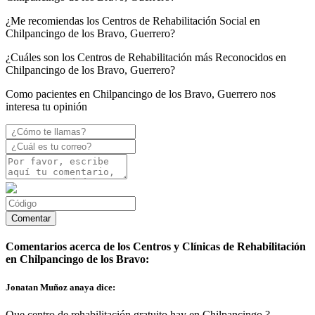
¿Me recomiendas los Centros de Rehabilitación Social en
Chilpancingo de los Bravo, Guerrero?
¿Cuáles son los Centros de Rehabilitación más Reconocidos en
Chilpancingo de los Bravo, Guerrero?
Como pacientes en Chilpancingo de los Bravo, Guerrero nos
interesa tu opinión
Comentarios acerca de los Centros y Clínicas de Rehabilitación
en Chilpancingo de los Bravo:
Jonatan Muñoz anaya dice:
Que centro de rehabilitación gratuito hay en Chilpancingo ?