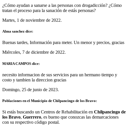
¿Cómo ayudan a sanarse a las personas con drogadicción? ¿Cómo
tratan el proceso para la sanación de estás personas?
Martes, 1 de noviembre de 2022.
Alma sanchez dice:
Buenas tardes, Información para meter. Un menor y precios, gracias
Miércoles, 7 de diciembre de 2022.
MARIA CAMPOS dice:
necesito informacion de sus servicios para un hermano tiempo y
costo y tambien la direccion gracias
Domingo, 25 de junio de 2023.
Poblaciones en el Municipio de Chilpancingo de los Bravo:
Si estás buscando un Centros de Rehabilitación en
Chilpancingo de
los Bravo
,
Guerrero
, es bueno que conozcas las demarcaciones
con su respectivo código postal.