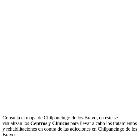
Consulta el mapa de Chilpancingo de los Bravo, en éste se
visualizan los
Centros
y
Clínicas
para llevar a cabo los tratamientos
y rehabilitaciones en contra de las adicciones en Chilpancingo de los
Bravo.