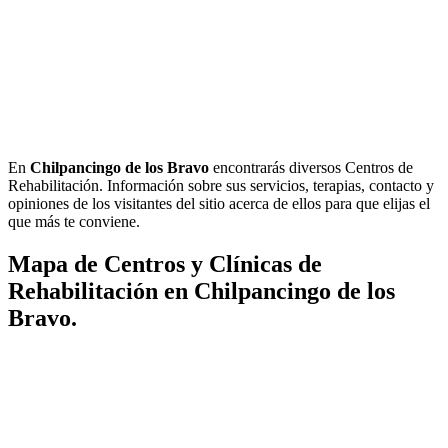
En
Chilpancingo de los Bravo
encontrarás diversos Centros de
Rehabilitación. Información sobre sus servicios, terapias, contacto y
opiniones de los visitantes del sitio acerca de ellos para que elijas el
que más te conviene.
Mapa de Centros y Clínicas de
Rehabilitación en Chilpancingo de los
Bravo.