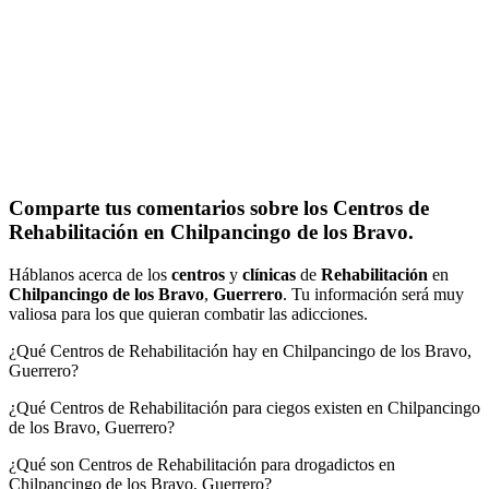
Comparte tus comentarios sobre los Centros de
Rehabilitación en Chilpancingo de los Bravo.
Háblanos acerca de los
centros
y
clínicas
de
Rehabilitación
en
Chilpancingo de los Bravo
,
Guerrero
. Tu información será muy
valiosa para los que quieran combatir las adicciones.
¿Qué Centros de Rehabilitación hay en Chilpancingo de los Bravo,
Guerrero?
¿Qué Centros de Rehabilitación para ciegos existen en Chilpancingo
de los Bravo, Guerrero?
¿Qué son Centros de Rehabilitación para drogadictos en
Chilpancingo de los Bravo, Guerrero?