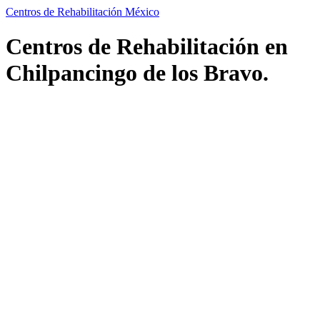
Centros de Rehabilitación México
Centros de Rehabilitación en
Chilpancingo de los Bravo.