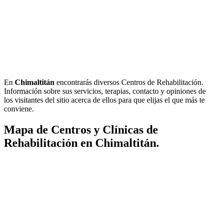
En
Chimaltitán
encontrarás diversos Centros de Rehabilitación.
Información sobre sus servicios, terapias, contacto y opiniones de
los visitantes del sitio acerca de ellos para que elijas el que más te
conviene.
Mapa de Centros y Clínicas de
Rehabilitación en Chimaltitán.