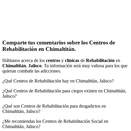
Comparte tus comentarios sobre los Centros de
Rehabilitación en Chimaltitán.
Háblanos acerca de los
centros
y
clínicas
de
Rehabilitación
en
Chimaltitán
,
Jalisco
. Tu información será muy valiosa para los que
quieran combatir las adicciones.
¿Qué Centros de Rehabilitación hay en Chimaltitán, Jalisco?
¿Qué Centros de Rehabilitación para ciegos existen en Chimaltitán,
Jalisco?
¿Qué son Centros de Rehabilitación para drogadictos en
Chimaltitán, Jalisco?
¿Me recomiendas los Centros de Rehabilitación Social en
Chimaltitán, Jalisco?