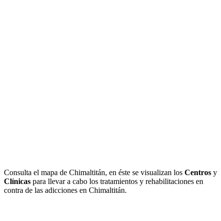
Consulta el mapa de Chimaltitán, en éste se visualizan los
Centros
y
Clínicas
para llevar a cabo los tratamientos y rehabilitaciones en
contra de las adicciones en Chimaltitán.