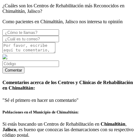
¿Cuáles son los Centros de Rehabilitación más Reconocidos en
Chimaltitán, Jalisco?
Como pacientes en Chimaltitán, Jalisco nos interesa tu opinión
Comentarios acerca de los Centros y Clínicas de Rehabilitación
en Chimaltitán:
"Sé el primero en hacer un comentario"
Poblaciones en el Municipio de Chimaltitán:
Si estás buscando un Centros de Rehabilitación en
Chimaltitán
,
Jalisco
, es bueno que conozcas las demarcaciones con su respectivo
código postal.