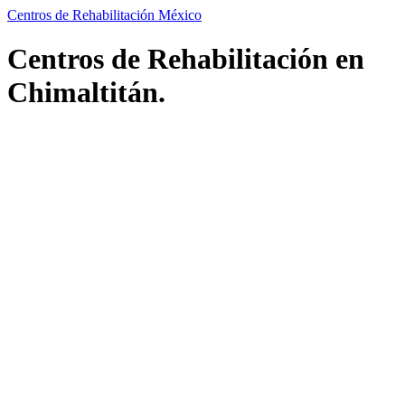
Centros de Rehabilitación México
Centros de Rehabilitación en
Chimaltitán.