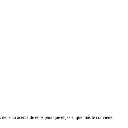
del sitio acerca de ellos para que elijas el que más te conviene.