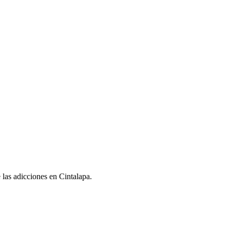
e las adicciones en Cintalapa.