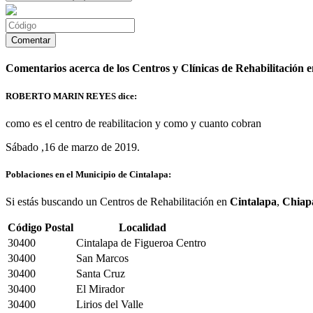
Comentarios acerca de los Centros y Clínicas de Rehabilitación 
ROBERTO MARIN REYES dice:
como es el centro de reabilitacion y como y cuanto cobran
Sábado ,16 de marzo de 2019.
Poblaciones en el Municipio de Cintalapa:
Si estás buscando un Centros de Rehabilitación en
Cintalapa
,
Chiap
Código Postal
Localidad
30400
Cintalapa de Figueroa Centro
30400
San Marcos
30400
Santa Cruz
30400
El Mirador
30400
Lirios del Valle