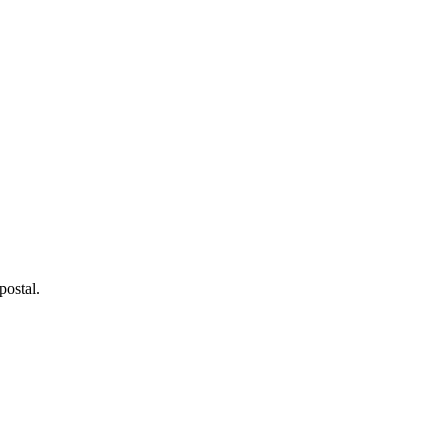
postal.