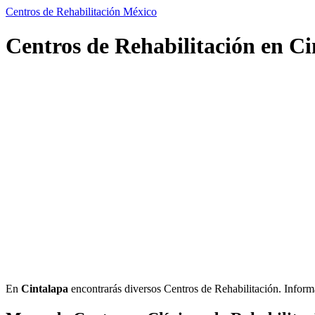
Centros de Rehabilitación México
Centros de Rehabilitación en Ci
En
Cintalapa
encontrarás diversos Centros de Rehabilitación. Informaci