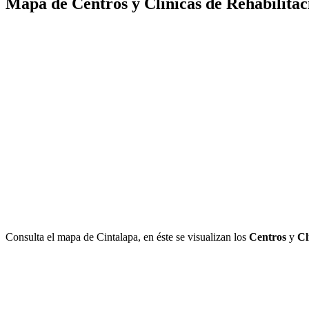
Mapa de Centros y Clínicas de Rehabilitac
Consulta el mapa de Cintalapa, en éste se visualizan los
Centros
y
Cl