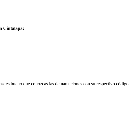
en Cintalapa:
as
, es bueno que conozcas las demarcaciones con su respectivo código 