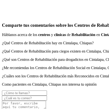
Comparte tus comentarios sobre los Centros de Rehabi
Háblanos acerca de los
centros
y
clínicas
de
Rehabilitación
en
Cint
¿Qué Centros de Rehabilitación hay en Cintalapa, Chiapas?
¿Qué Centros de Rehabilitación para ciegos existen en Cintalapa, Ch
¿Qué son Centros de Rehabilitación para drogadictos en Cintalapa, C
¿Me recomiendas los Centros de Rehabilitación Social en Cintalapa, 
¿Cuáles son los Centros de Rehabilitación más Reconocidos en Cinta
Como pacientes en Cintalapa, Chiapas nos interesa tu opinión