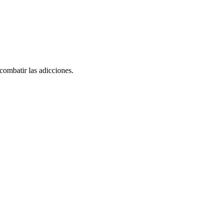
combatir las adicciones.