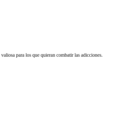
valiosa para los que quieran combatir las adicciones.