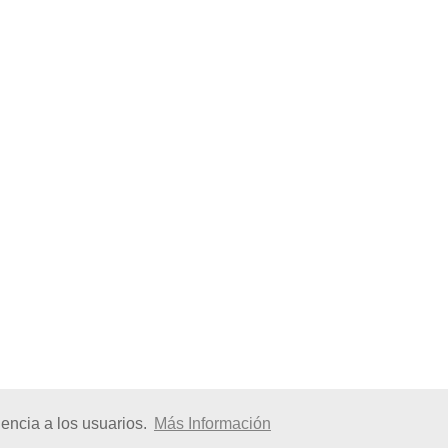
encia a los usuarios.
Más Información