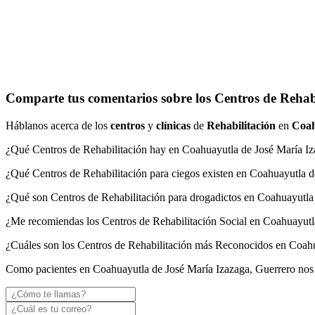
Comparte tus comentarios sobre los Centros de Rehab
Háblanos acerca de los
centros
y
clínicas
de
Rehabilitación
en
Coah
¿Qué Centros de Rehabilitación hay en Coahuayutla de José María Iz
¿Qué Centros de Rehabilitación para ciegos existen en Coahuayutla d
¿Qué son Centros de Rehabilitación para drogadictos en Coahuayutla
¿Me recomiendas los Centros de Rehabilitación Social en Coahuayutl
¿Cuáles son los Centros de Rehabilitación más Reconocidos en Coahu
Como pacientes en Coahuayutla de José María Izazaga, Guerrero nos i