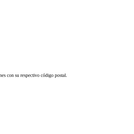
es con su respectivo código postal.