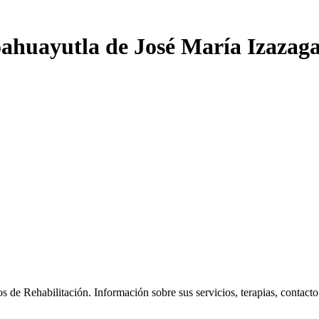
oahuayutla de José María Izazaga
 de Rehabilitación. Información sobre sus servicios, terapias, contacto y 