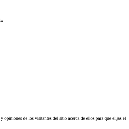
.
opiniones de los visitantes del sitio acerca de ellos para que elijas el