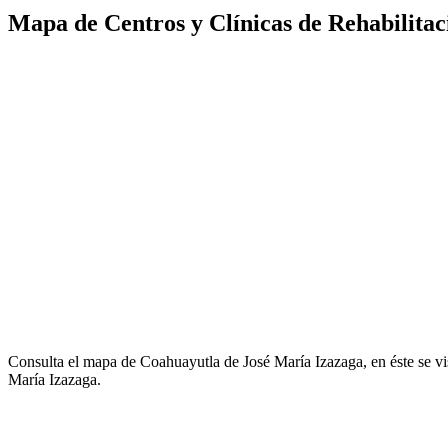
Mapa de Centros y Clínicas de Rehabilitac
Consulta el mapa de Coahuayutla de José María Izazaga, en éste se vi
María Izazaga.