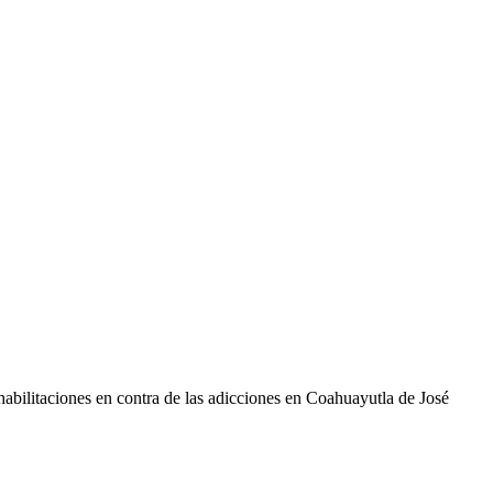
ehabilitaciones en contra de las adicciones en Coahuayutla de José