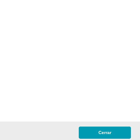
Cerrar