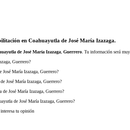
ilitación en Coahuayutla de José María Izazaga.
uayutla de José María Izazaga
,
Guerrero
. Tu información será muy 
azaga, Guerrero?
e José María Izazaga, Guerrero?
 de José María Izazaga, Guerrero?
a de José María Izazaga, Guerrero?
ayutla de José María Izazaga, Guerrero?
nteresa tu opinión