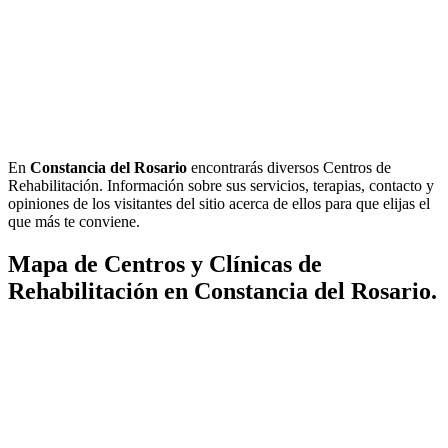
En
Constancia del Rosario
encontrarás diversos Centros de
Rehabilitación. Información sobre sus servicios, terapias, contacto y
opiniones de los visitantes del sitio acerca de ellos para que elijas el
que más te conviene.
Mapa de Centros y Clínicas de
Rehabilitación en Constancia del Rosario.