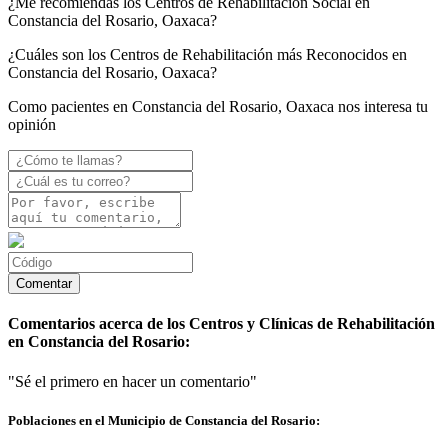
¿Me recomiendas los Centros de Rehabilitación Social en
Constancia del Rosario, Oaxaca?
¿Cuáles son los Centros de Rehabilitación más Reconocidos en
Constancia del Rosario, Oaxaca?
Como pacientes en Constancia del Rosario, Oaxaca nos interesa tu
opinión
Comentarios acerca de los Centros y Clínicas de Rehabilitación
en Constancia del Rosario:
"Sé el primero en hacer un comentario"
Poblaciones en el Municipio de Constancia del Rosario: