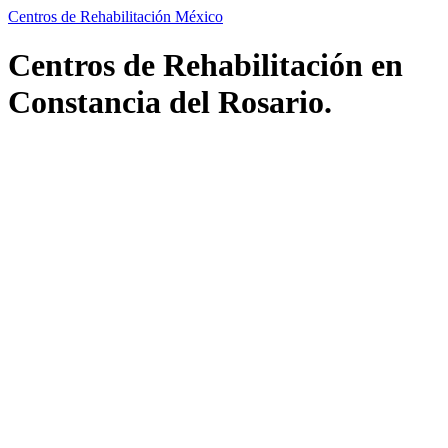
Centros de Rehabilitación México
Centros de Rehabilitación en
Constancia del Rosario.