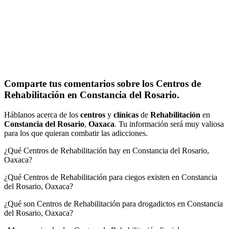
Comparte tus comentarios sobre los Centros de
Rehabilitación en Constancia del Rosario.
Háblanos acerca de los
centros
y
clínicas
de
Rehabilitación
en
Constancia del Rosario
,
Oaxaca
. Tu información será muy valiosa
para los que quieran combatir las adicciones.
¿Qué Centros de Rehabilitación hay en Constancia del Rosario,
Oaxaca?
¿Qué Centros de Rehabilitación para ciegos existen en Constancia
del Rosario, Oaxaca?
¿Qué son Centros de Rehabilitación para drogadictos en Constancia
del Rosario, Oaxaca?