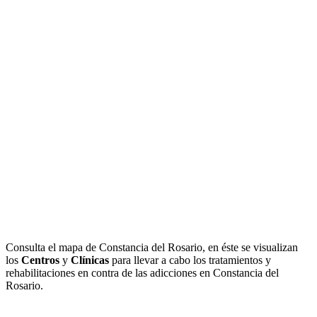
Consulta el mapa de Constancia del Rosario, en éste se visualizan
los
Centros
y
Clínicas
para llevar a cabo los tratamientos y
rehabilitaciones en contra de las adicciones en Constancia del
Rosario.