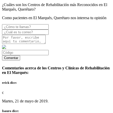
¿Cuáles son los Centros de Rehabilitación más Reconocidos en El
Marqués, Querétaro?
Como pacientes en El Marqués, Querétaro nos interesa tu opinión
Comentarios acerca de los Centros y Clínicas de Rehabilitación
en El Marqués:
erick dice:
c
Martes, 21 de mayo de 2019.
Isauro dice: