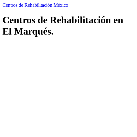
Centros de Rehabilitación México
Centros de Rehabilitación en
El Marqués.