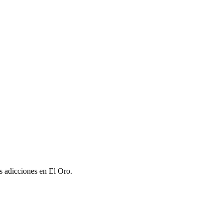
as adicciones en El Oro.