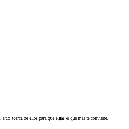
 sitio acerca de ellos para que elijas el que más te conviene.