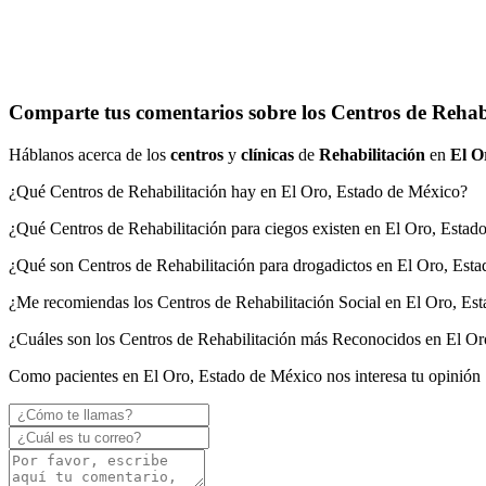
Comparte tus comentarios sobre los Centros de Rehabi
Háblanos acerca de los
centros
y
clínicas
de
Rehabilitación
en
El O
¿Qué Centros de Rehabilitación hay en El Oro, Estado de México?
¿Qué Centros de Rehabilitación para ciegos existen en El Oro, Esta
¿Qué son Centros de Rehabilitación para drogadictos en El Oro, Est
¿Me recomiendas los Centros de Rehabilitación Social en El Oro, Es
¿Cuáles son los Centros de Rehabilitación más Reconocidos en El O
Como pacientes en El Oro, Estado de México nos interesa tu opinión