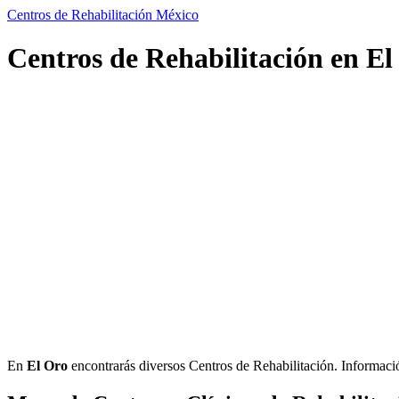
Centros de Rehabilitación México
Centros de Rehabilitación en El
En
El Oro
encontrarás diversos Centros de Rehabilitación. Información 