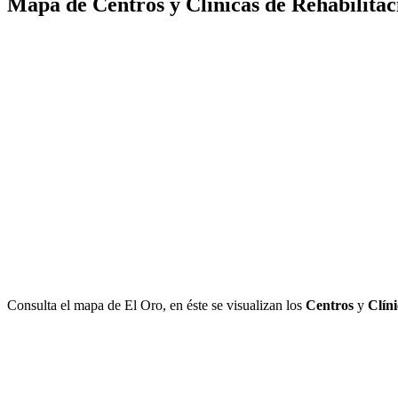
Mapa de Centros y Clínicas de Rehabilitac
Consulta el mapa de El Oro, en éste se visualizan los
Centros
y
Clíni