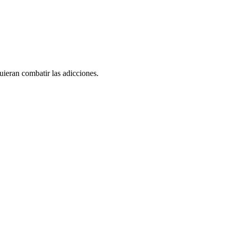
uieran combatir las adicciones.