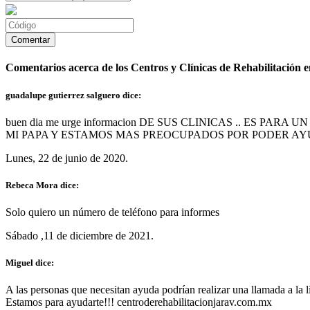
Comentarios acerca de los Centros y Clínicas de Rehabilitación 
guadalupe gutierrez salguero dice:
buen dia me urge informacion DE SUS CLINICAS .. E
MI PAPA Y ESTAMOS MAS PREOCUPADOS POR PODER AY
Lunes, 22 de junio de 2020.
Rebeca Mora dice:
Solo quiero un número de teléfono para informes
Sábado ,11 de diciembre de 2021.
Miguel dice:
A las personas que necesitan ayuda podrían realizar una llamada a l
Estamos para ayudarte!!! centroderehabilitacionjarav.com.mx