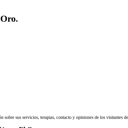
 Oro.
sobre sus servicios, terapias, contacto y opiniones de los visitantes del