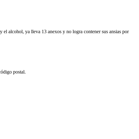
y el alcohol, ya lleva 13 anexos y no logra contener sus ansias por
ódigo postal.