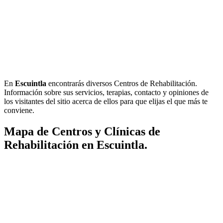
En
Escuintla
encontrarás diversos Centros de Rehabilitación.
Información sobre sus servicios, terapias, contacto y opiniones de
los visitantes del sitio acerca de ellos para que elijas el que más te
conviene.
Mapa de Centros y Clínicas de
Rehabilitación en Escuintla.