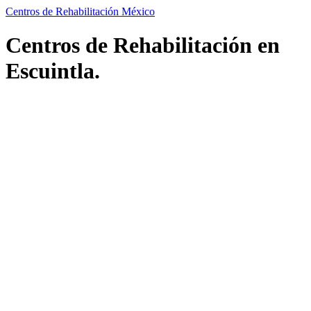
Centros de Rehabilitación México
Centros de Rehabilitación en
Escuintla.