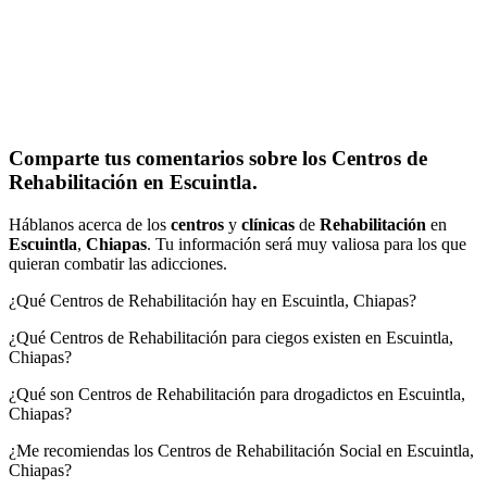
Comparte tus comentarios sobre los Centros de
Rehabilitación en Escuintla.
Háblanos acerca de los
centros
y
clínicas
de
Rehabilitación
en
Escuintla
,
Chiapas
. Tu información será muy valiosa para los que
quieran combatir las adicciones.
¿Qué Centros de Rehabilitación hay en Escuintla, Chiapas?
¿Qué Centros de Rehabilitación para ciegos existen en Escuintla,
Chiapas?
¿Qué son Centros de Rehabilitación para drogadictos en Escuintla,
Chiapas?
¿Me recomiendas los Centros de Rehabilitación Social en Escuintla,
Chiapas?