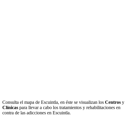
Consulta el mapa de Escuintla, en éste se visualizan los
Centros
y
Clínicas
para llevar a cabo los tratamientos y rehabilitaciones en
contra de las adicciones en Escuintla.