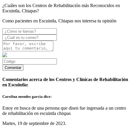
¿Cuáles son los Centros de Rehabilitación más Reconocidos en
Escuintla, Chiapas?
Como pacientes en Escuintla, Chiapas nos interesa tu opinión
Comentarios acerca de los Centros y Clínicas de Rehabilitación
en Escuintla:
Carolina mendez garcia dice:
Estoy en busca de una persona que disen fue ingresada a un centro
de rehabilitación en escuintla chispas
Martes, 19 de septiembre de 2023.