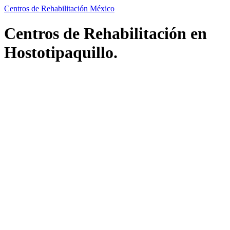
Centros de Rehabilitación México
Centros de Rehabilitación en
Hostotipaquillo.