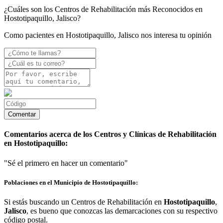
¿Cuáles son los Centros de Rehabilitación más Reconocidos en
Hostotipaquillo, Jalisco?
Como pacientes en Hostotipaquillo, Jalisco nos interesa tu opinión
Comentarios acerca de los Centros y Clínicas de Rehabilitación
en Hostotipaquillo:
"Sé el primero en hacer un comentario"
Poblaciones en el Municipio de Hostotipaquillo:
Si estás buscando un Centros de Rehabilitación en
Hostotipaquillo
,
Jalisco
, es bueno que conozcas las demarcaciones con su respectivo
código postal.