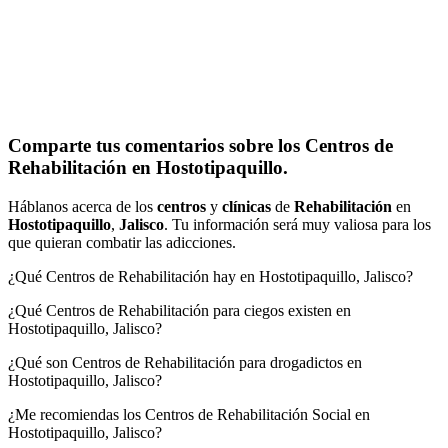
Comparte tus comentarios sobre los Centros de
Rehabilitación en Hostotipaquillo.
Háblanos acerca de los
centros
y
clínicas
de
Rehabilitación
en
Hostotipaquillo
,
Jalisco
. Tu información será muy valiosa para los
que quieran combatir las adicciones.
¿Qué Centros de Rehabilitación hay en Hostotipaquillo, Jalisco?
¿Qué Centros de Rehabilitación para ciegos existen en
Hostotipaquillo, Jalisco?
¿Qué son Centros de Rehabilitación para drogadictos en
Hostotipaquillo, Jalisco?
¿Me recomiendas los Centros de Rehabilitación Social en
Hostotipaquillo, Jalisco?