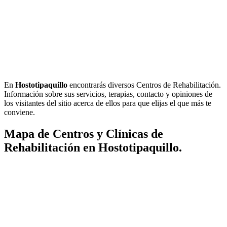
En
Hostotipaquillo
encontrarás diversos Centros de Rehabilitación.
Información sobre sus servicios, terapias, contacto y opiniones de
los visitantes del sitio acerca de ellos para que elijas el que más te
conviene.
Mapa de Centros y Clínicas de
Rehabilitación en Hostotipaquillo.