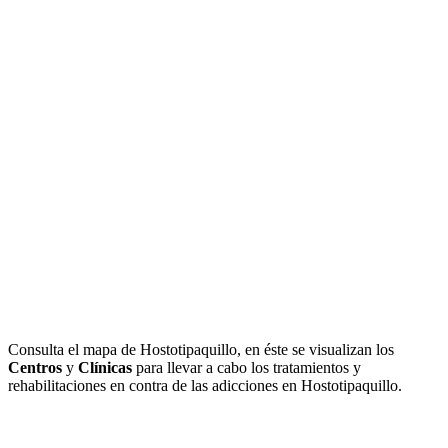
Consulta el mapa de Hostotipaquillo, en éste se visualizan los
Centros
y
Clínicas
para llevar a cabo los tratamientos y
rehabilitaciones en contra de las adicciones en Hostotipaquillo.