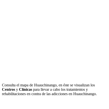
Consulta el mapa de Huauchinango, en éste se visualizan los
Centros
y
Clínicas
para llevar a cabo los tratamientos y
rehabilitaciones en contra de las adicciones en Huauchinango.