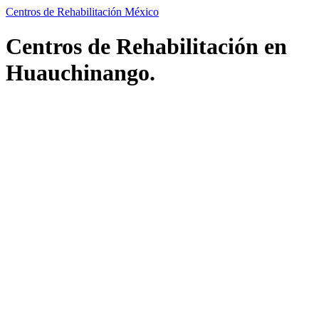
Centros de Rehabilitación México
Centros de Rehabilitación en
Huauchinango.