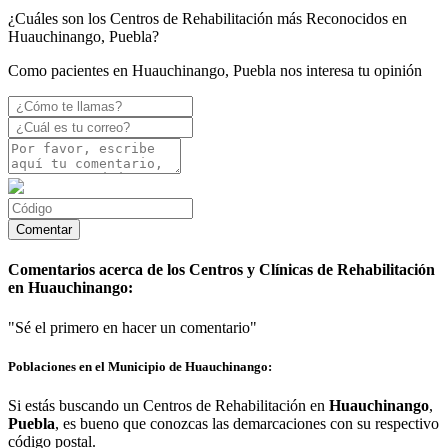
¿Cuáles son los Centros de Rehabilitación más Reconocidos en
Huauchinango, Puebla?
Como pacientes en Huauchinango, Puebla nos interesa tu opinión
Comentarios acerca de los Centros y Clínicas de Rehabilitación
en Huauchinango:
"Sé el primero en hacer un comentario"
Poblaciones en el Municipio de Huauchinango:
Si estás buscando un Centros de Rehabilitación en
Huauchinango
,
Puebla
, es bueno que conozcas las demarcaciones con su respectivo
código postal.