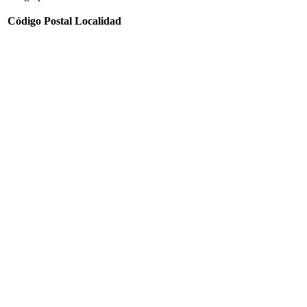
Código Postal
Localidad