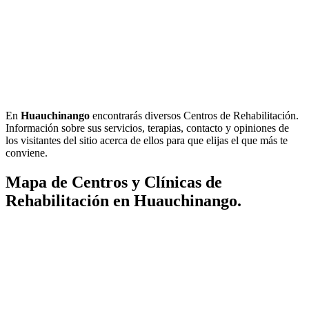
En
Huauchinango
encontrarás diversos Centros de Rehabilitación.
Información sobre sus servicios, terapias, contacto y opiniones de
los visitantes del sitio acerca de ellos para que elijas el que más te
conviene.
Mapa de Centros y Clínicas de
Rehabilitación en Huauchinango.