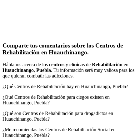
Comparte tus comentarios sobre los Centros de
Rehabilitación en Huauchinango.
Háblanos acerca de los
centros
y
clínicas
de
Rehabilitación
en
Huauchinango
,
Puebla
. Tu información será muy valiosa para los
que quieran combatir las adicciones.
¿Qué Centros de Rehabilitación hay en Huauchinango, Puebla?
¿Qué Centros de Rehabilitación para ciegos existen en
Huauchinango, Puebla?
¿Qué son Centros de Rehabilitación para drogadictos en
Huauchinango, Puebla?
¿Me recomiendas los Centros de Rehabilitación Social en
Huauchinango, Puebla?