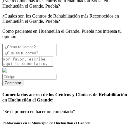
¿Me recomiendas los Centros de Rehabilitación Social en
Huehuetlán el Grande, Puebla?
¿Cuáles son los Centros de Rehabilitación más Reconocidos en
Huehuetlán el Grande, Puebla?
Como pacientes en Huehuetlán el Grande, Puebla nos interesa tu
opinión
Comentarios acerca de los Centros y Clínicas de Rehabilitación
en Huehuetlán el Grande:
"Sé el primero en hacer un comentario"
Poblaciones en el Municipio de Huehuetlán el Grande: