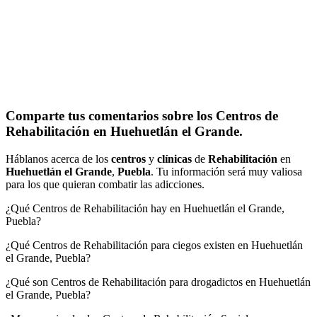
Comparte tus comentarios sobre los Centros de
Rehabilitación en Huehuetlán el Grande.
Háblanos acerca de los
centros
y
clínicas
de
Rehabilitación
en
Huehuetlán el Grande
,
Puebla
. Tu información será muy valiosa
para los que quieran combatir las adicciones.
¿Qué Centros de Rehabilitación hay en Huehuetlán el Grande,
Puebla?
¿Qué Centros de Rehabilitación para ciegos existen en Huehuetlán
el Grande, Puebla?
¿Qué son Centros de Rehabilitación para drogadictos en Huehuetlán
el Grande, Puebla?