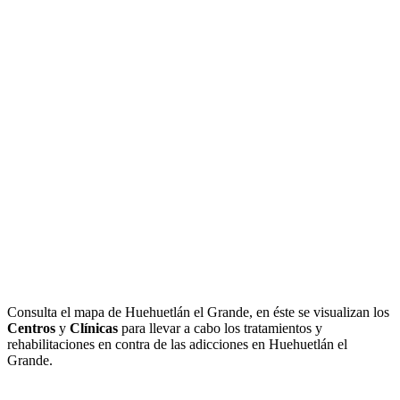
Consulta el mapa de Huehuetlán el Grande, en éste se visualizan los
Centros
y
Clínicas
para llevar a cabo los tratamientos y
rehabilitaciones en contra de las adicciones en Huehuetlán el
Grande.