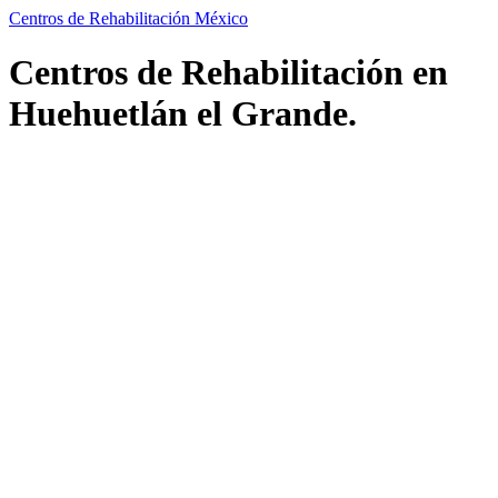
Centros de Rehabilitación México
Centros de Rehabilitación en
Huehuetlán el Grande.