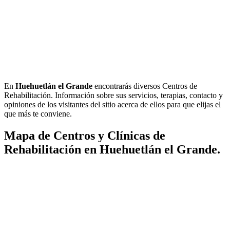
En
Huehuetlán el Grande
encontrarás diversos Centros de
Rehabilitación. Información sobre sus servicios, terapias, contacto y
opiniones de los visitantes del sitio acerca de ellos para que elijas el
que más te conviene.
Mapa de Centros y Clínicas de
Rehabilitación en Huehuetlán el Grande.