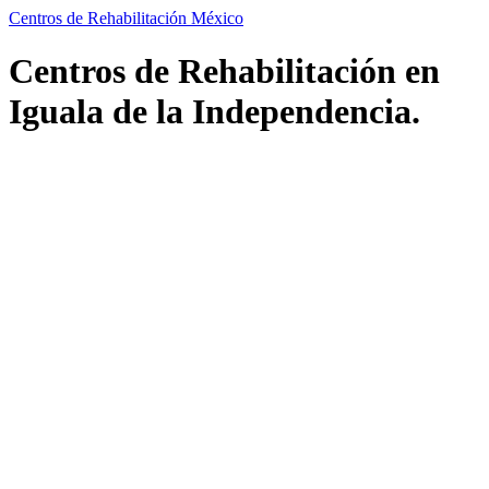
Centros de Rehabilitación México
Centros de Rehabilitación en
Iguala de la Independencia.