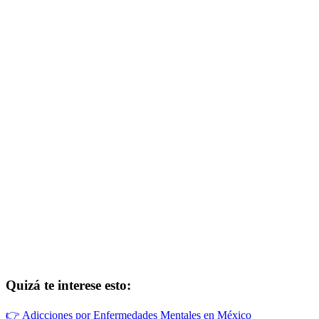
Quizá te interese esto:
👉
Adicciones por Enfermedades Mentales en México