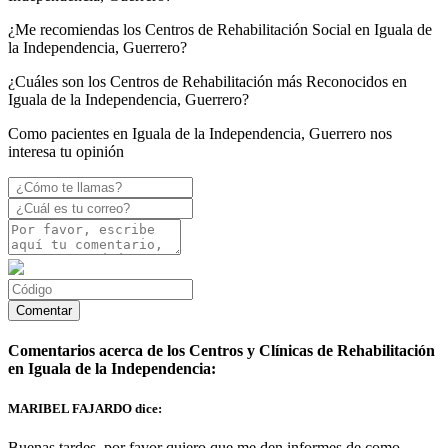
¿Me recomiendas los Centros de Rehabilitación Social en Iguala de
la Independencia, Guerrero?
¿Cuáles son los Centros de Rehabilitación más Reconocidos en
Iguala de la Independencia, Guerrero?
Como pacientes en Iguala de la Independencia, Guerrero nos
interesa tu opinión
Comentarios acerca de los Centros y Clínicas de Rehabilitación
en Iguala de la Independencia:
MARIBEL FAJARDO dice:
Buenas tardes, por favor quiero que me den informes de como