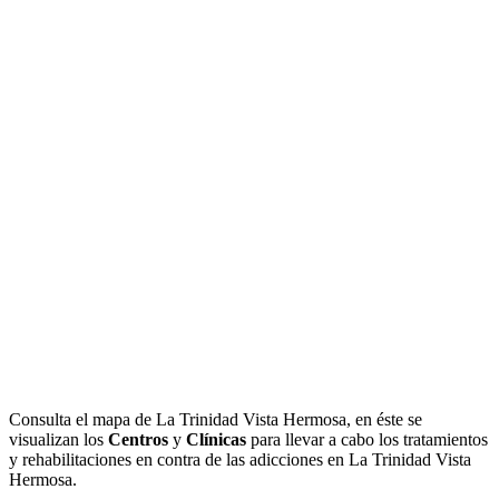
Consulta el mapa de La Trinidad Vista Hermosa, en éste se
visualizan los
Centros
y
Clínicas
para llevar a cabo los tratamientos
y rehabilitaciones en contra de las adicciones en La Trinidad Vista
Hermosa.