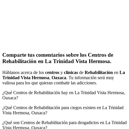
Comparte tus comentarios sobre los Centros de
Rehabilitación en La Trinidad Vista Hermosa.
Háblanos acerca de los
centros
y
clínicas
de
Rehabilitación
en
La
Trinidad Vista Hermosa
,
Oaxaca
. Tu información será muy
valiosa para los que quieran combatir las adicciones.
¿Qué Centros de Rehabilitación hay en La Trinidad Vista Hermosa,
Oaxaca?
¿Qué Centros de Rehabilitación para ciegos existen en La Trinidad
Vista Hermosa, Oaxaca?
¿Qué son Centros de Rehabilitación para drogadictos en La Trinidad
Vista Hermosa, Oaxaca?