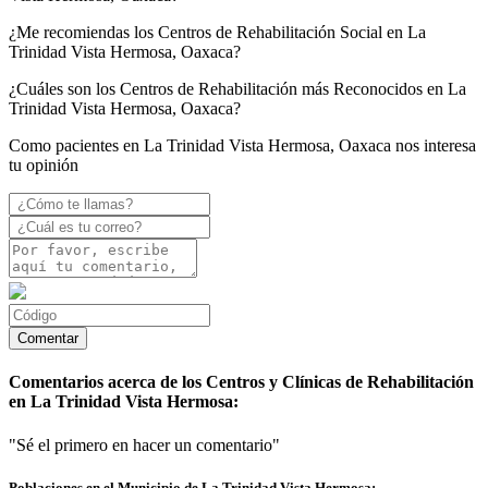
¿Me recomiendas los Centros de Rehabilitación Social en La
Trinidad Vista Hermosa, Oaxaca?
¿Cuáles son los Centros de Rehabilitación más Reconocidos en La
Trinidad Vista Hermosa, Oaxaca?
Como pacientes en La Trinidad Vista Hermosa, Oaxaca nos interesa
tu opinión
Comentarios acerca de los Centros y Clínicas de Rehabilitación
en La Trinidad Vista Hermosa:
"Sé el primero en hacer un comentario"
Poblaciones en el Municipio de La Trinidad Vista Hermosa: