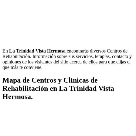
En
La Trinidad Vista Hermosa
encontrarás diversos Centros de
Rehabilitación. Información sobre sus servicios, terapias, contacto y
opiniones de los visitantes del sitio acerca de ellos para que elijas el
que más te conviene.
Mapa de Centros y Clínicas de
Rehabilitación en La Trinidad Vista
Hermosa.