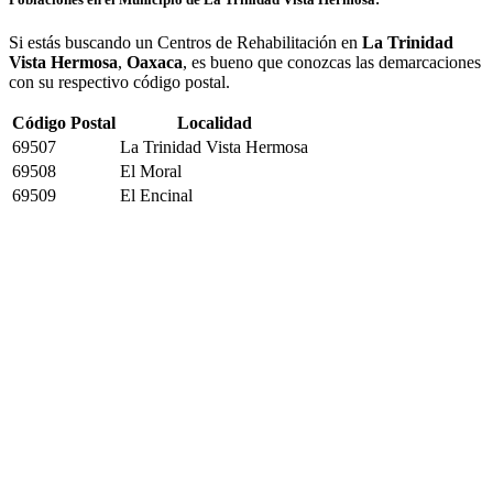
Si estás buscando un Centros de Rehabilitación en
La Trinidad
Vista Hermosa
,
Oaxaca
, es bueno que conozcas las demarcaciones
con su respectivo código postal.
Código Postal
Localidad
69507
La Trinidad Vista Hermosa
69508
El Moral
69509
El Encinal