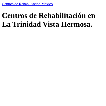
Centros de Rehabilitación México
Centros de Rehabilitación en
La Trinidad Vista Hermosa.