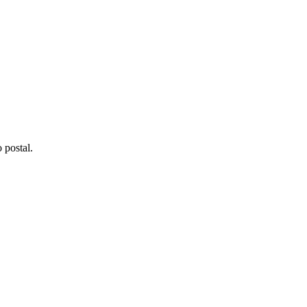
 postal.