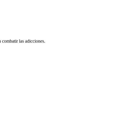
 combatir las adicciones.