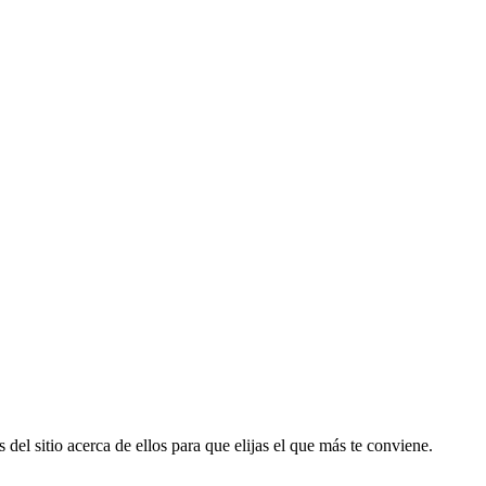
 del sitio acerca de ellos para que elijas el que más te conviene.