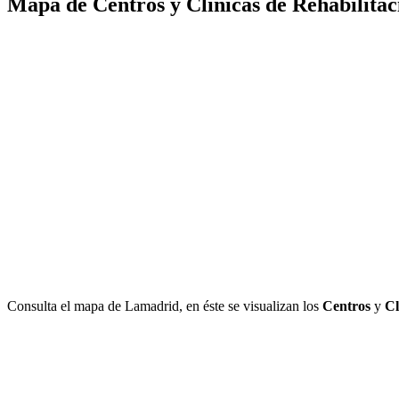
Mapa de Centros y Clínicas de Rehabilita
Consulta el mapa de Lamadrid, en éste se visualizan los
Centros
y
Cl