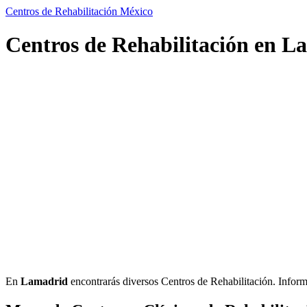
Centros de Rehabilitación México
Centros de Rehabilitación en L
En
Lamadrid
encontrarás diversos Centros de Rehabilitación. Informac