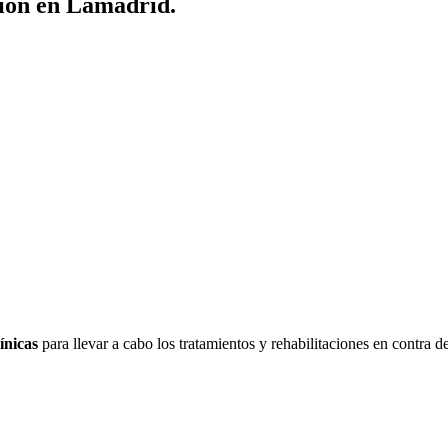
ción en Lamadrid.
ínicas
para llevar a cabo los tratamientos y rehabilitaciones en contra 