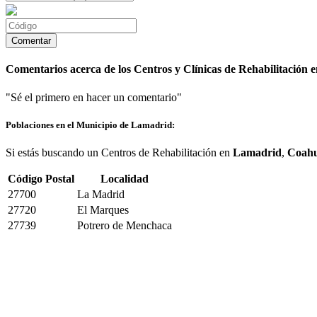
Comentarios acerca de los Centros y Clínicas de Rehabilitación
"Sé el primero en hacer un comentario"
Poblaciones en el Municipio de Lamadrid:
Si estás buscando un Centros de Rehabilitación en
Lamadrid
,
Coahu
Código Postal
Localidad
27700
La Madrid
27720
El Marques
27739
Potrero de Menchaca