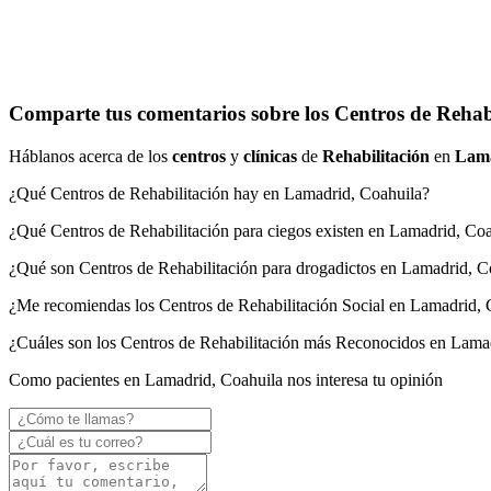
Comparte tus comentarios sobre los Centros de Rehab
Háblanos acerca de los
centros
y
clínicas
de
Rehabilitación
en
Lam
¿Qué Centros de Rehabilitación hay en Lamadrid, Coahuila?
¿Qué Centros de Rehabilitación para ciegos existen en Lamadrid, Co
¿Qué son Centros de Rehabilitación para drogadictos en Lamadrid, C
¿Me recomiendas los Centros de Rehabilitación Social en Lamadrid, 
¿Cuáles son los Centros de Rehabilitación más Reconocidos en Lama
Como pacientes en Lamadrid, Coahuila nos interesa tu opinión