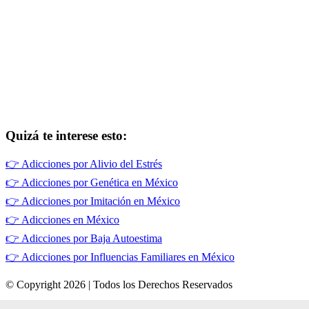
Quizá te interese esto:
👉
Adicciones por Alivio del Estrés
👉
Adicciones por Genética en México
👉
Adicciones por Imitación en México
👉
Adicciones en México
👉
Adicciones por Baja Autoestima
👉
Adicciones por Influencias Familiares en México
© Copyright 2026 | Todos los Derechos Reservados
Términos de Uso
|