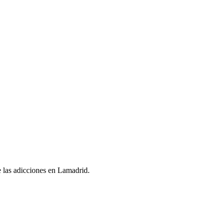
de las adicciones en Lamadrid.