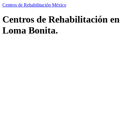
Centros de Rehabilitación México
Centros de Rehabilitación en
Loma Bonita.