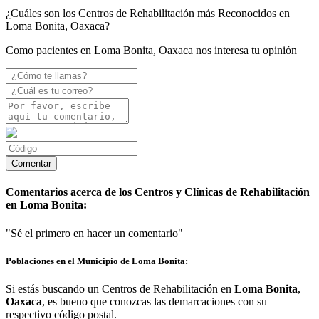
¿Cuáles son los Centros de Rehabilitación más Reconocidos en
Loma Bonita, Oaxaca?
Como pacientes en Loma Bonita, Oaxaca nos interesa tu opinión
Comentarios acerca de los Centros y Clínicas de Rehabilitación
en Loma Bonita:
"Sé el primero en hacer un comentario"
Poblaciones en el Municipio de Loma Bonita:
Si estás buscando un Centros de Rehabilitación en
Loma Bonita
,
Oaxaca
, es bueno que conozcas las demarcaciones con su
respectivo código postal.