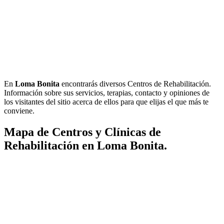
En
Loma Bonita
encontrarás diversos Centros de Rehabilitación.
Información sobre sus servicios, terapias, contacto y opiniones de
los visitantes del sitio acerca de ellos para que elijas el que más te
conviene.
Mapa de Centros y Clínicas de
Rehabilitación en Loma Bonita.