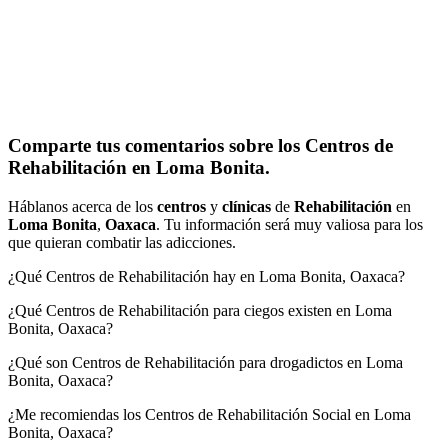
Comparte tus comentarios sobre los Centros de
Rehabilitación en Loma Bonita.
Háblanos acerca de los
centros
y
clínicas
de
Rehabilitación
en
Loma Bonita
,
Oaxaca
. Tu información será muy valiosa para los
que quieran combatir las adicciones.
¿Qué Centros de Rehabilitación hay en Loma Bonita, Oaxaca?
¿Qué Centros de Rehabilitación para ciegos existen en Loma
Bonita, Oaxaca?
¿Qué son Centros de Rehabilitación para drogadictos en Loma
Bonita, Oaxaca?
¿Me recomiendas los Centros de Rehabilitación Social en Loma
Bonita, Oaxaca?