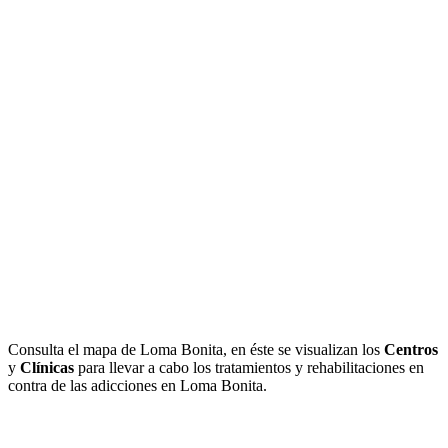
Consulta el mapa de Loma Bonita, en éste se visualizan los
Centros
y
Clínicas
para llevar a cabo los tratamientos y rehabilitaciones en
contra de las adicciones en Loma Bonita.